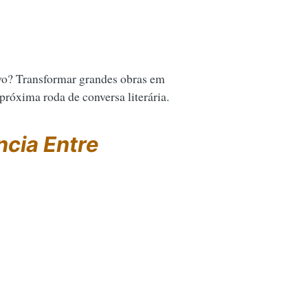
vo? Transformar grandes obras em
 próxima roda de conversa literária.
ncia Entre