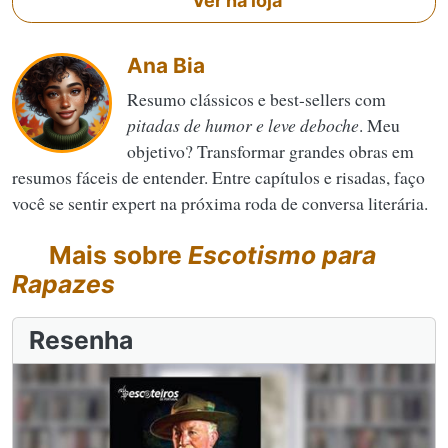
Ver na loja
Ana Bia
Resumo clássicos e best-sellers com
pitadas de humor e leve deboche
. Meu
objetivo? Transformar grandes obras em
resumos fáceis de entender. Entre capítulos e risadas, faço
você se sentir expert na próxima roda de conversa literária.
Mais sobre
Escotismo para
Rapazes
Resenha