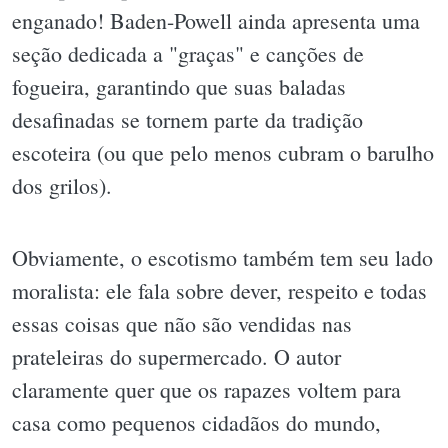
enganado! Baden-Powell ainda apresenta uma
seção dedicada a "graças" e canções de
fogueira, garantindo que suas baladas
desafinadas se tornem parte da tradição
escoteira (ou que pelo menos cubram o barulho
dos grilos).
Obviamente, o escotismo também tem seu lado
moralista: ele fala sobre dever, respeito e todas
essas coisas que não são vendidas nas
prateleiras do supermercado. O autor
claramente quer que os rapazes voltem para
casa como pequenos cidadãos do mundo,