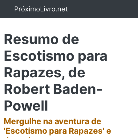
PróximoLivro.net
Resumo de
Escotismo para
Rapazes, de
Robert Baden-
Powell
Mergulhe na aventura de
'Escotismo para Rapazes' e