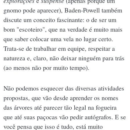
explorações
suspense
e
(apenas porque um
gnomo pode aparecer), Baden-Powell também
discute um conceito fascinante: o de ser um
bom "escoteiro", que na verdade é muito mais
que saber colocar uma vela no lugar certo.
Trata-se de trabalhar em equipe, respeitar a
natureza e, claro, não deixar ninguém para trás
(ao menos não por muito tempo).
Não podemos esquecer das diversas atividades
propostas, que vão desde aprender os nomes
das árvores até parecer tão legal na fogueira
que até suas paçocas vão pedir autógrafos. E se
você pensa que isso é tudo, está muito