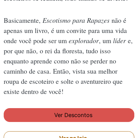
Escotismo para Rapazes
Basicamente,
não é
apenas um livro, é um convite para uma vida
explorador
líder
onde você pode ser um
, um
e,
por que não, o rei da floresta, tudo isso
enquanto aprende como não se perder no
caminho de casa. Então, vista sua melhor
roupa de escoteiro e solte o aventureiro que
existe dentro de você!
Ver Descontos