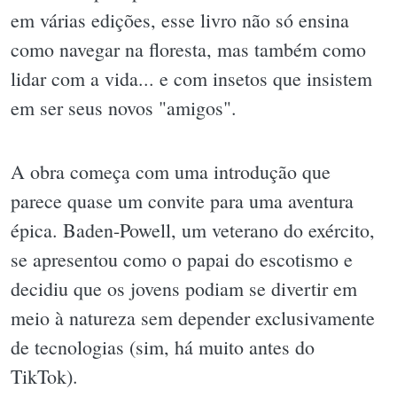
em várias edições, esse livro não só ensina
como navegar na floresta, mas também como
lidar com a vida... e com insetos que insistem
em ser seus novos "amigos".
A obra começa com uma introdução que
parece quase um convite para uma aventura
épica. Baden-Powell, um veterano do exército,
se apresentou como o papai do escotismo e
decidiu que os jovens podiam se divertir em
meio à natureza sem depender exclusivamente
de tecnologias (sim, há muito antes do
TikTok).