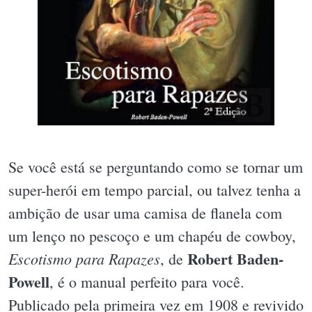
Se você está se perguntando como se tornar um
super-herói em tempo parcial, ou talvez tenha a
ambição de usar uma camisa de flanela com
um lenço no pescoço e um chapéu de cowboy,
Robert Baden-
Escotismo para Rapazes
, de
Powell
, é o manual perfeito para você.
Publicado pela primeira vez em 1908 e revivido