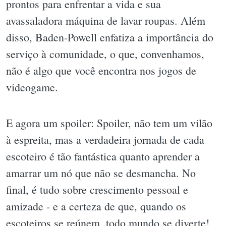
prontos para enfrentar a vida e sua
avassaladora máquina de lavar roupas. Além
disso, Baden-Powell enfatiza a importância do
serviço à comunidade, o que, convenhamos,
não é algo que você encontra nos jogos de
videogame.
E agora um spoiler: Spoiler, não tem um vilão
à espreita, mas a verdadeira jornada de cada
escoteiro é tão fantástica quanto aprender a
amarrar um nó que não se desmancha. No
final, é tudo sobre crescimento pessoal e
amizade - e a certeza de que, quando os
escoteiros se reúnem, todo mundo se diverte!