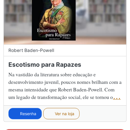
Robert Baden-Powell
Escotismo para Rapazes
Na vastidão da literatura sobre educação e
desenvolvimento juvenil, poucos nomes brilham com a
mesma intensidade que Robert Baden-Powell. Com
um legado de transformação social, ele se tornou o
...
Resenha
Ver na loja