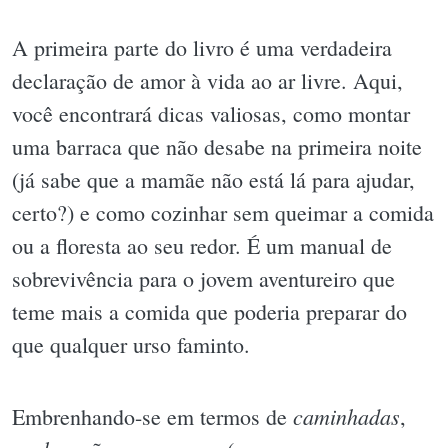
A primeira parte do livro é uma verdadeira
declaração de amor à vida ao ar livre. Aqui,
você encontrará dicas valiosas, como montar
uma barraca que não desabe na primeira noite
(já sabe que a mamãe não está lá para ajudar,
certo?) e como cozinhar sem queimar a comida
ou a floresta ao seu redor. É um manual de
sobrevivência para o jovem aventureiro que
teme mais a comida que poderia preparar do
que qualquer urso faminto.
caminhadas
Embrenhando-se em termos de
,