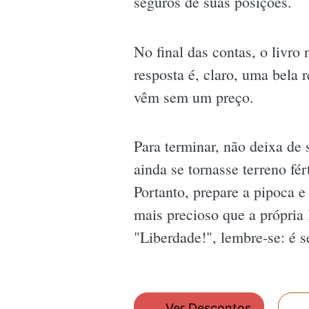
seguros de suas posições.
No final das contas, o livr
resposta é, claro, uma bela
vêm sem um preço.
Para terminar, não deixa de
ainda se tornasse terreno fér
Portanto, prepare a pipoca e
mais precioso que a própria 
"Liberdade!", lembre-se: é s
Ver Descontos