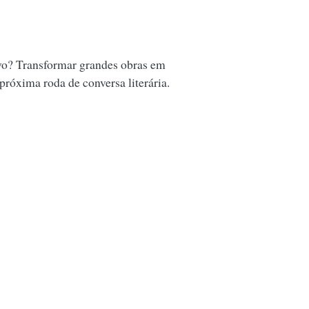
vo? Transformar grandes obras em
 próxima roda de conversa literária.