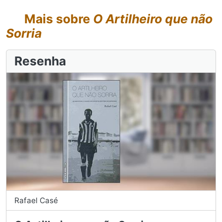
Mais sobre
O Artilheiro que não
Sorria
Resenha
Rafael Casé