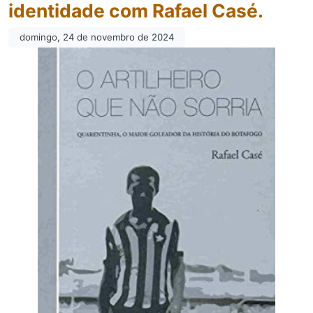
identidade com Rafael Casé.
domingo, 24 de novembro de 2024