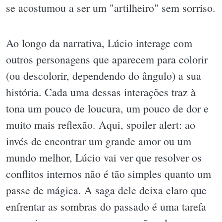
se acostumou a ser um "artilheiro" sem sorriso.
Ao longo da narrativa, Lúcio interage com
outros personagens que aparecem para colorir
(ou descolorir, dependendo do ângulo) a sua
história. Cada uma dessas interações traz à
tona um pouco de loucura, um pouco de dor e
muito mais reflexão. Aqui, spoiler alert: ao
invés de encontrar um grande amor ou um
mundo melhor, Lúcio vai ver que resolver os
conflitos internos não é tão simples quanto um
passe de mágica. A saga dele deixa claro que
enfrentar as sombras do passado é uma tarefa