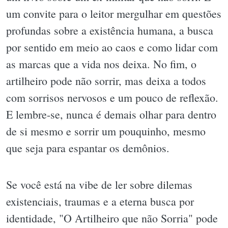
um convite para o leitor mergulhar em questões
profundas sobre a existência humana, a busca
por sentido em meio ao caos e como lidar com
as marcas que a vida nos deixa. No fim, o
artilheiro pode não sorrir, mas deixa a todos
com sorrisos nervosos e um pouco de reflexão.
E lembre-se, nunca é demais olhar para dentro
de si mesmo e sorrir um pouquinho, mesmo
que seja para espantar os demônios.
Se você está na vibe de ler sobre dilemas
existenciais, traumas e a eterna busca por
identidade, "O Artilheiro que não Sorria" pode