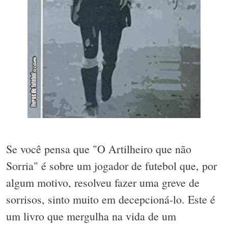
Se você pensa que "O Artilheiro que não
Sorria" é sobre um jogador de futebol que, por
algum motivo, resolveu fazer uma greve de
sorrisos, sinto muito em decepcioná-lo. Este é
um livro que mergulha na vida de um