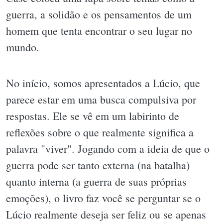
guerra, a solidão e os pensamentos de um
homem que tenta encontrar o seu lugar no
mundo.
No início, somos apresentados a Lúcio, que
parece estar em uma busca compulsiva por
respostas. Ele se vê em um labirinto de
reflexões sobre o que realmente significa a
palavra "viver". Jogando com a ideia de que o
guerra pode ser tanto externa (na batalha)
quanto interna (a guerra de suas próprias
emoções), o livro faz você se perguntar se o
Lúcio realmente deseja ser feliz ou se apenas