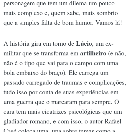
personagem que tem um dilema um pouco
mais complexo e, quem sabe, mais sombrio
que a simples falta de bom humor. Vamos lá!
Lúcio
A história gira em torno de
, um ex-
artilheiro
militar que se transforma em
(e não,
não é o tipo que vai para o campo com uma
bola embaixo do braço). Ele carrega um
passado carregado de traumas e complicações,
tudo isso por conta de suas experiências em
uma guerra que o marcaram para sempre. O
cara tem mais cicatrizes psicológicas que um
gladiador romano, e com isso, o autor Rafael
Casé coloca uma lupa sobre temas como a