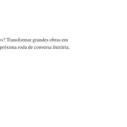
vo? Transformar grandes obras em
 próxima roda de conversa literária.