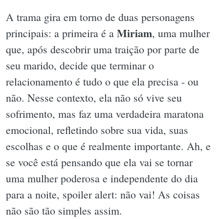
A trama gira em torno de duas personagens
Miriam
principais: a primeira é a
, uma mulher
que, após descobrir uma traição por parte de
seu marido, decide que terminar o
relacionamento é tudo o que ela precisa - ou
não. Nesse contexto, ela não só vive seu
sofrimento, mas faz uma verdadeira maratona
emocional, refletindo sobre sua vida, suas
escolhas e o que é realmente importante. Ah, e
se você está pensando que ela vai se tornar
uma mulher poderosa e independente do dia
para a noite, spoiler alert: não vai! As coisas
não são tão simples assim.