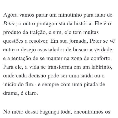
Agora vamos parar um minutinho para falar de
Peter
, o outro protagonista da história. Ele é o
produto da traição, e sim, ele tem muitas
questões a resolver. Em sua jornada, Peter se vê
entre o desejo avassalador de buscar a verdade
e a tentação de se manter na zona de conforto.
Para ele, a vida se transforma em um labirinto,
onde cada decisão pode ser uma saída ou o
início do fim - e sempre com uma pitada de
drama, é claro.
No meio dessa bagunça toda, encontramos os