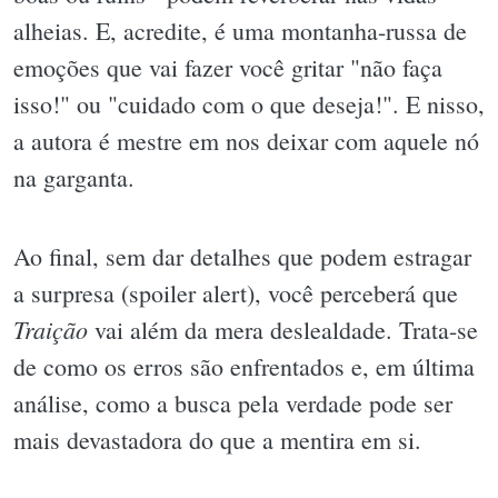
alheias. E, acredite, é uma montanha-russa de
emoções que vai fazer você gritar "não faça
isso!" ou "cuidado com o que deseja!". E nisso,
a autora é mestre em nos deixar com aquele nó
na garganta.
Ao final, sem dar detalhes que podem estragar
a surpresa (spoiler alert), você perceberá que
Traição
vai além da mera deslealdade. Trata-se
de como os erros são enfrentados e, em última
análise, como a busca pela verdade pode ser
mais devastadora do que a mentira em si.