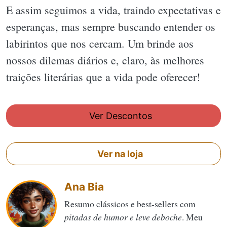
E assim seguimos a vida, traindo expectativas e
esperanças, mas sempre buscando entender os
labirintos que nos cercam. Um brinde aos
nossos dilemas diários e, claro, às melhores
traições literárias que a vida pode oferecer!
Ver Descontos
Ver na loja
Ana Bia
Resumo clássicos e best-sellers com
pitadas de humor e leve deboche
. Meu