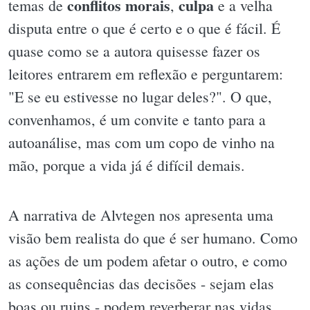
conflitos morais
culpa
temas de
,
e a velha
disputa entre o que é certo e o que é fácil. É
quase como se a autora quisesse fazer os
leitores entrarem em reflexão e perguntarem:
"E se eu estivesse no lugar deles?". O que,
convenhamos, é um convite e tanto para a
autoanálise, mas com um copo de vinho na
mão, porque a vida já é difícil demais.
A narrativa de Alvtegen nos apresenta uma
visão bem realista do que é ser humano. Como
as ações de um podem afetar o outro, e como
as consequências das decisões - sejam elas
boas ou ruins - podem reverberar nas vidas