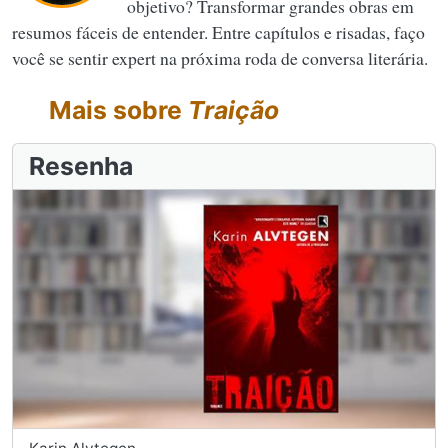
objetivo? Transformar grandes obras em
resumos fáceis de entender. Entre capítulos e risadas, faço
você se sentir expert na próxima roda de conversa literária.
Mais sobre
Traição
Resenha