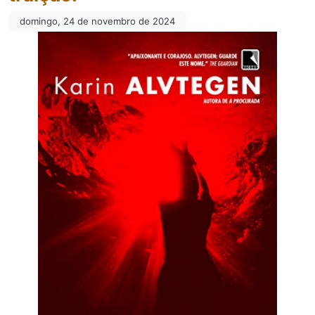
domingo, 24 de novembro de 2024