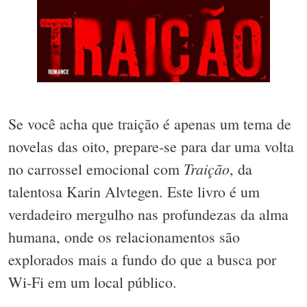
Se você acha que traição é apenas um tema de
novelas das oito, prepare-se para dar uma volta
Traição
no carrossel emocional com
, da
talentosa Karin Alvtegen. Este livro é um
verdadeiro mergulho nas profundezas da alma
humana, onde os relacionamentos são
explorados mais a fundo do que a busca por
Wi-Fi em um local público.