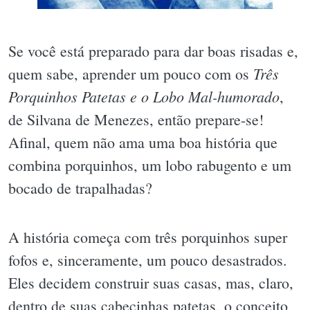
Se você está preparado para dar boas risadas e,
Três
quem sabe, aprender um pouco com os
Porquinhos Patetas e o Lobo Mal-humorado
,
de Silvana de Menezes, então prepare-se!
Afinal, quem não ama uma boa história que
combina porquinhos, um lobo rabugento e um
bocado de trapalhadas?
A história começa com três porquinhos super
fofos e, sinceramente, um pouco desastrados.
Eles decidem construir suas casas, mas, claro,
dentro de suas cabecinhas patetas, o conceito