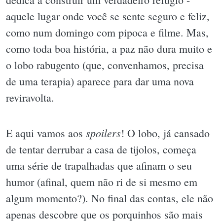
aquele lugar onde você se sente seguro e feliz,
como num domingo com pipoca e filme. Mas,
como toda boa história, a paz não dura muito e
o lobo rabugento (que, convenhamos, precisa
de uma terapia) aparece para dar uma nova
reviravolta.
spoilers
E aqui vamos aos
! O lobo, já cansado
de tentar derrubar a casa de tijolos, começa
uma série de trapalhadas que afinam o seu
humor (afinal, quem não ri de si mesmo em
algum momento?). No final das contas, ele não
apenas descobre que os porquinhos são mais