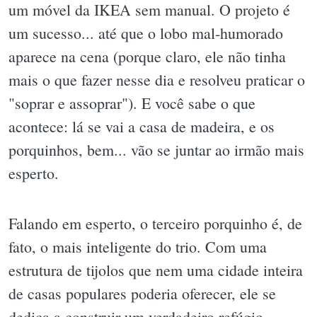
um móvel da IKEA sem manual. O projeto é
um sucesso... até que o lobo mal-humorado
aparece na cena (porque claro, ele não tinha
mais o que fazer nesse dia e resolveu praticar o
"soprar e assoprar"). E você sabe o que
acontece: lá se vai a casa de madeira, e os
porquinhos, bem... vão se juntar ao irmão mais
esperto.
Falando em esperto, o terceiro porquinho é, de
fato, o mais inteligente do trio. Com uma
estrutura de tijolos que nem uma cidade inteira
de casas populares poderia oferecer, ele se
dedica a construir um verdadeiro refúgio -