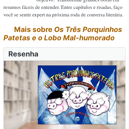
resumos fáceis de entender. Entre capítulos e risadas, faço
você se sentir expert na próxima roda de conversa literária.
Mais sobre
Os Três Porquinhos
Patetas e o Lobo Mal-humorado
Resenha