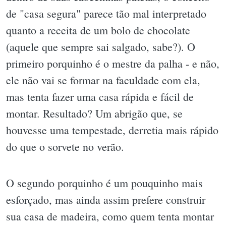
de "casa segura" parece tão mal interpretado
quanto a receita de um bolo de chocolate
(aquele que sempre sai salgado, sabe?). O
primeiro porquinho é o mestre da palha - e não,
ele não vai se formar na faculdade com ela,
mas tenta fazer uma casa rápida e fácil de
montar. Resultado? Um abrigão que, se
houvesse uma tempestade, derretia mais rápido
do que o sorvete no verão.
O segundo porquinho é um pouquinho mais
esforçado, mas ainda assim prefere construir
sua casa de madeira, como quem tenta montar