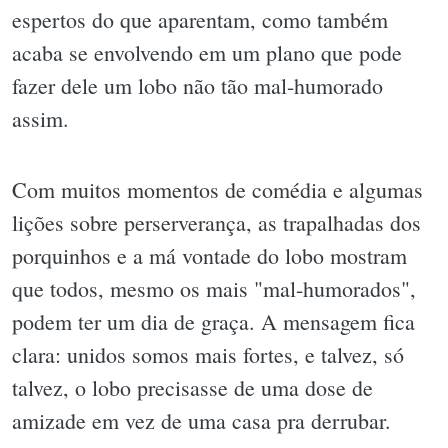
espertos do que aparentam, como também
acaba se envolvendo em um plano que pode
fazer dele um lobo não tão mal-humorado
assim.
Com muitos momentos de comédia e algumas
lições sobre perserverança, as trapalhadas dos
porquinhos e a má vontade do lobo mostram
que todos, mesmo os mais "mal-humorados",
podem ter um dia de graça. A mensagem fica
clara: unidos somos mais fortes, e talvez, só
talvez, o lobo precisasse de uma dose de
amizade em vez de uma casa pra derrubar.