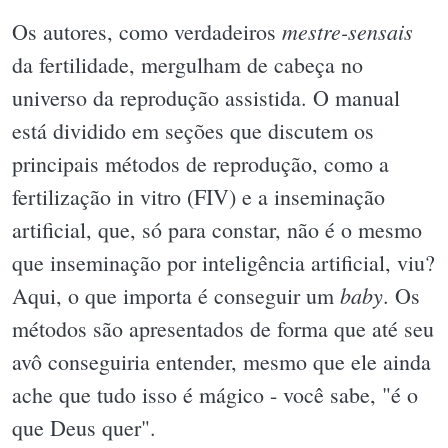
mestre-sensais
Os autores, como verdadeiros
da fertilidade, mergulham de cabeça no
universo da reprodução assistida. O manual
está dividido em seções que discutem os
principais métodos de reprodução, como a
fertilização in vitro (FIV) e a inseminação
artificial, que, só para constar, não é o mesmo
que inseminação por inteligência artificial, viu?
baby
Aqui, o que importa é conseguir um
. Os
métodos são apresentados de forma que até seu
avô conseguiria entender, mesmo que ele ainda
ache que tudo isso é mágico - você sabe, "é o
que Deus quer".