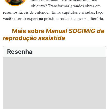
objetivo? Transformar grandes obras em
resumos fáceis de entender. Entre capítulos e risadas, faço
você se sentir expert na próxima roda de conversa literária.
Mais sobre
Manual SOGIMIG de
reprodução assistida
Resenha