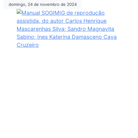
domingo, 24 de novembro de 2024