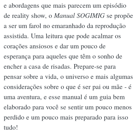
e abordagens que mais parecem um episódio
Manual SOGIMIG
de reality show, o
se propõe
a ser um farol no emaranhado da reprodução
assistida. Uma leitura que pode acalmar os
corações ansiosos e dar um pouco de
esperança para aqueles que têm o sonho de
encher a casa de risadas. Prepare-se para
pensar sobre a vida, o universo e mais algumas
considerações sobre o que é ser pai ou mãe - é
uma aventura, e esse manual é um guia bem
elaborado para você se sentir um pouco menos
perdido e um pouco mais preparado para isso
tudo!