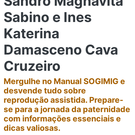
Sandro Magnavita
Sabino e Ines
Katerina
Damasceno Cava
Cruzeiro
Mergulhe no Manual SOGIMIG e
desvende tudo sobre
reprodução assistida. Prepare-
se para a jornada da paternidade
com informações essenciais e
dicas valiosas.