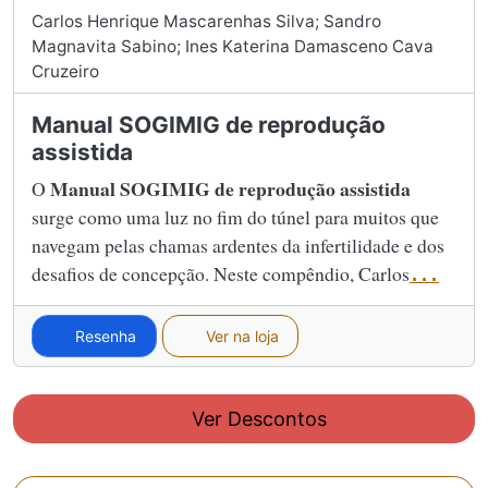
Carlos Henrique Mascarenhas Silva; Sandro
Magnavita Sabino; Ines Katerina Damasceno Cava
Cruzeiro
Manual SOGIMIG de reprodução
assistida
Manual SOGIMIG de reprodução assistida
O
surge como uma luz no fim do túnel para muitos que
navegam pelas chamas ardentes da infertilidade e dos
desafios de concepção. Neste compêndio, Carlos
...
Resenha
Ver na loja
Ver Descontos