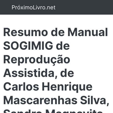
PróximoLivro.net
Resumo de Manual
SOGIMIG de
Reprodução
Assistida, de
Carlos Henrique
Mascarenhas Silva,