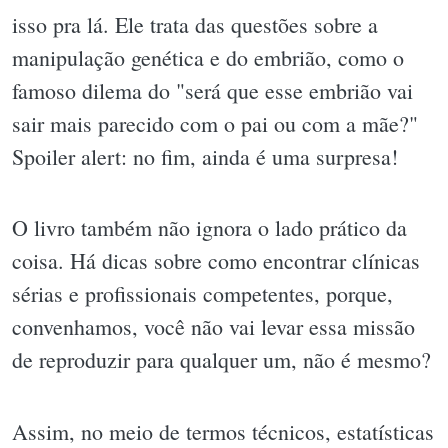
isso pra lá. Ele trata das questões sobre a
manipulação genética e do embrião, como o
famoso dilema do "será que esse embrião vai
sair mais parecido com o pai ou com a mãe?"
Spoiler alert: no fim, ainda é uma surpresa!
O livro também não ignora o lado prático da
coisa. Há dicas sobre como encontrar clínicas
sérias e profissionais competentes, porque,
convenhamos, você não vai levar essa missão
de reproduzir para qualquer um, não é mesmo?
Assim, no meio de termos técnicos, estatísticas