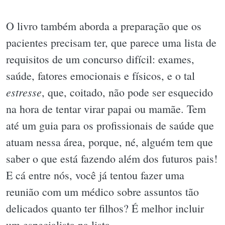
O livro também aborda a preparação que os
pacientes precisam ter, que parece uma lista de
requisitos de um concurso difícil: exames,
saúde, fatores emocionais e físicos, e o tal
estresse
, que, coitado, não pode ser esquecido
na hora de tentar virar papai ou mamãe. Tem
até um guia para os profissionais de saúde que
atuam nessa área, porque, né, alguém tem que
saber o que está fazendo além dos futuros pais!
E cá entre nós, você já tentou fazer uma
reunião com um médico sobre assuntos tão
delicados quanto ter filhos? É melhor incluir
um especialista na lista.