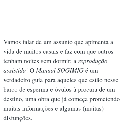
Vamos falar de um assunto que apimenta a
vida de muitos casais e faz com que outros
reprodução
tenham noites sem dormir: a
assistida
Manual SOGIMIG
! O
é um
verdadeiro guia para aqueles que estão nesse
barco de esperma e óvulos à procura de um
destino, uma obra que já começa prometendo
muitas informações e algumas (muitas)
disfunções.