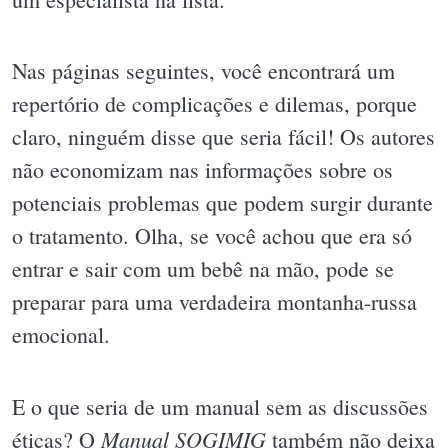
Nas páginas seguintes, você encontrará um
repertório de complicações e dilemas, porque
claro, ninguém disse que seria fácil! Os autores
não economizam nas informações sobre os
potenciais problemas que podem surgir durante
o tratamento. Olha, se você achou que era só
entrar e sair com um bebê na mão, pode se
preparar para uma verdadeira montanha-russa
emocional.
E o que seria de um manual sem as discussões
Manual SOGIMIG
éticas? O
também não deixa