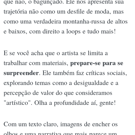
que não, o bagunçado. Ele nos apresenta sua
trajetória não como um desfile de moda, mas
como uma verdadeira montanha-russa de altos
e baixos, com direito a loops e tudo mais!
E se você acha que o artista se limita a
prepare-se para se
trabalhar com materiais,
surpreender
. Ele também faz críticas sociais,
explorando temas como a desigualdade e a
percepção de valor do que consideramos
"artístico". Olha a profundidade aí, gente!
Com um texto claro, imagens de encher os
olhos e uma narrativa que mais parece um