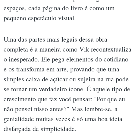
espaços, cada página do livro é como um
pequeno espetáculo visual.
Uma das partes mais legais dessa obra
completa é a maneira como Vik recontextualiza
o inesperado. Ele pega elementos do cotidiano
e os transforma em arte, provando que uma
simples caixa de açúcar ou sujeira na rua pode
se tornar um verdadeiro ícone. É aquele tipo de
crescimento que faz você pensar: "Por que eu
não pensei nisso antes?" Mas lembre-se, a
genialidade muitas vezes é só uma boa ideia
disfarçada de simplicidade.