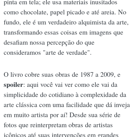
pinta em tela; ele usa materiais inusitados
como chocolate, papel picado e até areia. No
fundo, ele é um verdadeiro alquimista da arte,
transformando essas coisas em imagens que
desafiam nossa percepção do que
consideramos "arte de verdade".
O livro cobre suas obras de 1987 a 2009, e
spoiler
: aqui você vai ver como ele vai da
simplicidade do cotidiano à complexidade da
arte clássica com uma facilidade que dá inveja
em muito artista por aí! Desde sua série de
fotos que reinterpretam obras de artistas
icônicos até suas intervenções em grandes