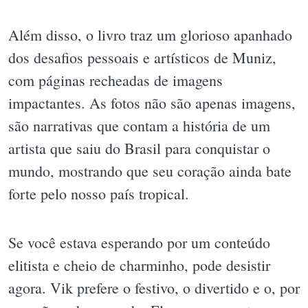
Além disso, o livro traz um glorioso apanhado
dos desafios pessoais e artísticos de Muniz,
com páginas recheadas de imagens
impactantes. As fotos não são apenas imagens,
são narrativas que contam a história de um
artista que saiu do Brasil para conquistar o
mundo, mostrando que seu coração ainda bate
forte pelo nosso país tropical.
Se você estava esperando por um conteúdo
elitista e cheio de charminho, pode desistir
agora. Vik prefere o festivo, o divertido e o, por