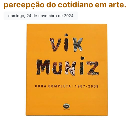
percepção do cotidiano em arte.
domingo, 24 de novembro de 2024