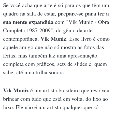
Se você acha que arte é só para os que têm um
prepare-se para ter a
quadro na sala de estar,
sua mente expandida
com "Vik Muniz - Obra
Completa 1987-2009", do gênio da arte
Vik Muniz
contemporânea,
. Esse livro é como
aquele amigo que não só mostra as fotos das
férias, mas também faz uma apresentação
completa com gráficos, sets de slides e, quem
sabe, até uma trilha sonora!
Vik Muniz
é um artista brasileiro que resolveu
brincar com tudo que está em volta, do lixo ao
luxo. Ele não é um artista qualquer que só