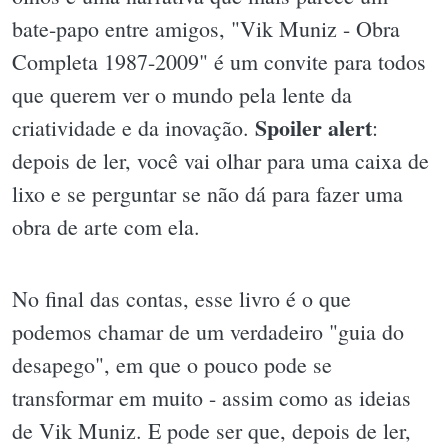
bate-papo entre amigos, "Vik Muniz - Obra
Completa 1987-2009" é um convite para todos
que querem ver o mundo pela lente da
Spoiler alert
criatividade e da inovação.
:
depois de ler, você vai olhar para uma caixa de
lixo e se perguntar se não dá para fazer uma
obra de arte com ela.
No final das contas, esse livro é o que
podemos chamar de um verdadeiro "guia do
desapego", em que o pouco pode se
transformar em muito - assim como as ideias
de Vik Muniz. E pode ser que, depois de ler,