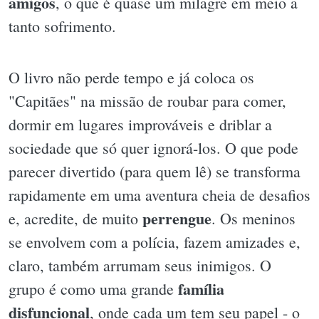
amigos
, o que é quase um milagre em meio a
tanto sofrimento.
O livro não perde tempo e já coloca os
"Capitães" na missão de roubar para comer,
dormir em lugares improváveis e driblar a
sociedade que só quer ignorá-los. O que pode
parecer divertido (para quem lê) se transforma
rapidamente em uma aventura cheia de desafios
perrengue
e, acredite, de muito
. Os meninos
se envolvem com a polícia, fazem amizades e,
claro, também arrumam seus inimigos. O
família
grupo é como uma grande
disfuncional
, onde cada um tem seu papel - o