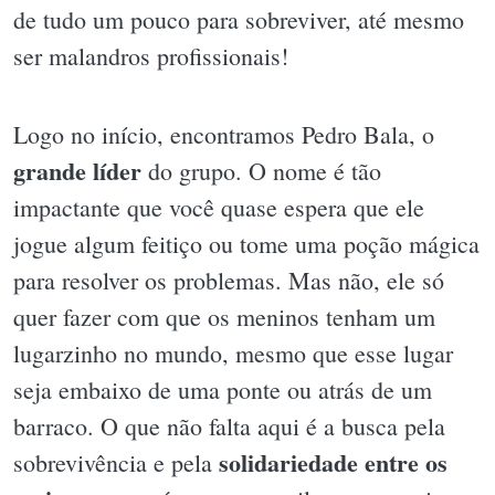
de tudo um pouco para sobreviver, até mesmo
ser malandros profissionais!
Logo no início, encontramos Pedro Bala, o
grande líder
do grupo. O nome é tão
impactante que você quase espera que ele
jogue algum feitiço ou tome uma poção mágica
para resolver os problemas. Mas não, ele só
quer fazer com que os meninos tenham um
lugarzinho no mundo, mesmo que esse lugar
seja embaixo de uma ponte ou atrás de um
barraco. O que não falta aqui é a busca pela
solidariedade entre os
sobrevivência e pela