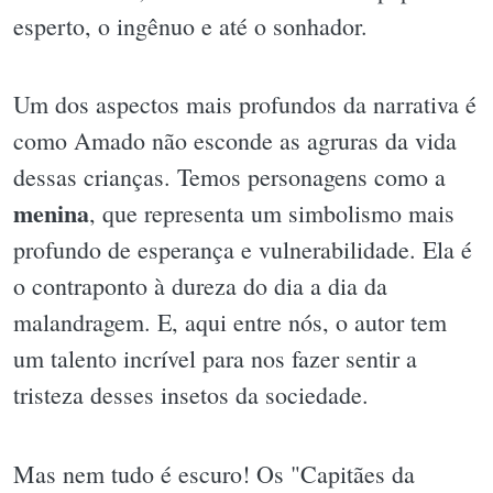
esperto, o ingênuo e até o sonhador.
Um dos aspectos mais profundos da narrativa é
como Amado não esconde as agruras da vida
dessas crianças. Temos personagens como a
menina
, que representa um simbolismo mais
profundo de esperança e vulnerabilidade. Ela é
o contraponto à dureza do dia a dia da
malandragem. E, aqui entre nós, o autor tem
um talento incrível para nos fazer sentir a
tristeza desses insetos da sociedade.
Mas nem tudo é escuro! Os "Capitães da