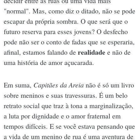
decidir entre as ruas ou uma vida mais
"normal". Mas, como diz o ditado, não se pode
escapar da própria sombra. O que será que o
futuro reserva para esses jovens? O desfecho
pode não ser o conto de fadas que se esperaria,
realidade
afinal, estamos falando de
e não de
uma história de amor açucarada.
Capitães da Areia
Em suma,
não é só um livro
sobre meninos e suas travessuras. É um belo
retrato social que traz à tona a marginalização,
a luta por dignidade e o amor fraternal em
tempos difíceis. E se você estava pensando que
a vida de um menino de rua é uma aventura de