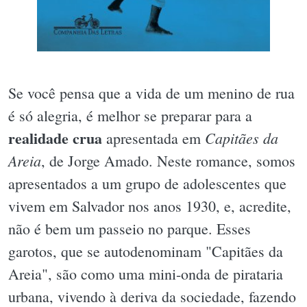
Se você pensa que a vida de um menino de rua
é só alegria, é melhor se preparar para a
realidade crua
Capitães da
apresentada em
Areia
, de Jorge Amado. Neste romance, somos
apresentados a um grupo de adolescentes que
vivem em Salvador nos anos 1930, e, acredite,
não é bem um passeio no parque. Esses
garotos, que se autodenominam "Capitães da
Areia", são como uma mini-onda de pirataria
urbana, vivendo à deriva da sociedade, fazendo