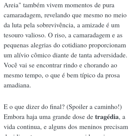
Areia" também vivem momentos de pura
camaradagem, revelando que mesmo no meio
da luta pela sobrevivência, a amizade é um
tesouro valioso. O riso, a camaradagem e as
pequenas alegrias do cotidiano proporcionam
um alívio cômico diante de tanta adversidade.
Você vai se encontrar rindo e chorando ao
mesmo tempo, o que é bem típico da prosa
amadiana.
E o que dizer do final? (Spoiler a caminho!)
tragédia
Embora haja uma grande dose de
, a
vida continua, e alguns dos meninos precisam