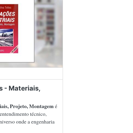
 - Materiais,
iais, Projeto, Montagem
é
entendimento técnico,
niverso onde a engenharia