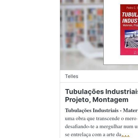
Telles
Tubulações Industriais
Projeto, Montagem
Tubulações Industriais - Mater
uma obra que transcende o mero 
desafiando-te a mergulhar num u
se entrelaça com a arte da
...