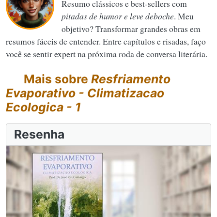
Resumo clássicos e best-sellers com
pitadas de humor e leve deboche
. Meu
objetivo? Transformar grandes obras em
resumos fáceis de entender. Entre capítulos e risadas, faço
você se sentir expert na próxima roda de conversa literária.
Mais sobre
Resfriamento
Evaporativo - Climatizacao
Ecologica - 1
Resenha