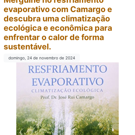
evaporativo com Camargo e
descubra uma climatização
ecológica e econômica para
enfrentar o calor de forma
sustentável.
domingo, 24 de novembro de 2024