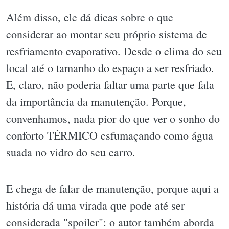
Além disso, ele dá dicas sobre o que
considerar ao montar seu próprio sistema de
resfriamento evaporativo. Desde o clima do seu
local até o tamanho do espaço a ser resfriado.
E, claro, não poderia faltar uma parte que fala
da importância da manutenção. Porque,
convenhamos, nada pior do que ver o sonho do
conforto TÉRMICO esfumaçando como água
suada no vidro do seu carro.
E chega de falar de manutenção, porque aqui a
história dá uma virada que pode até ser
considerada "spoiler": o autor também aborda