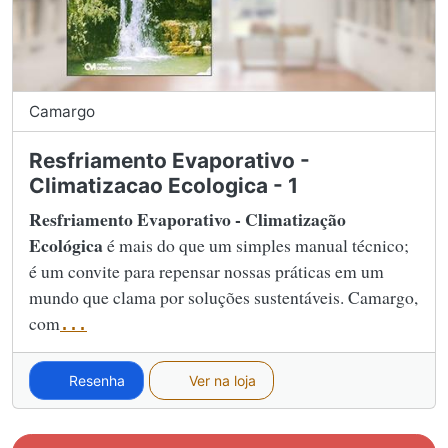
Camargo
Resfriamento Evaporativo -
Climatizacao Ecologica - 1
Resfriamento Evaporativo - Climatização
Ecológica
é mais do que um simples manual técnico;
é um convite para repensar nossas práticas em um
mundo que clama por soluções sustentáveis. Camargo,
com
...
Resenha
Ver na loja