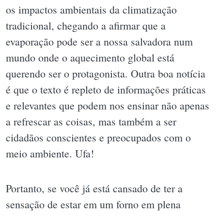
os impactos ambientais da climatização
tradicional, chegando a afirmar que a
evaporação pode ser a nossa salvadora num
mundo onde o aquecimento global está
querendo ser o protagonista. Outra boa notícia
é que o texto é repleto de informações práticas
e relevantes que podem nos ensinar não apenas
a refrescar as coisas, mas também a ser
cidadãos conscientes e preocupados com o
meio ambiente. Ufa!
Portanto, se você já está cansado de ter a
sensação de estar em um forno em plena