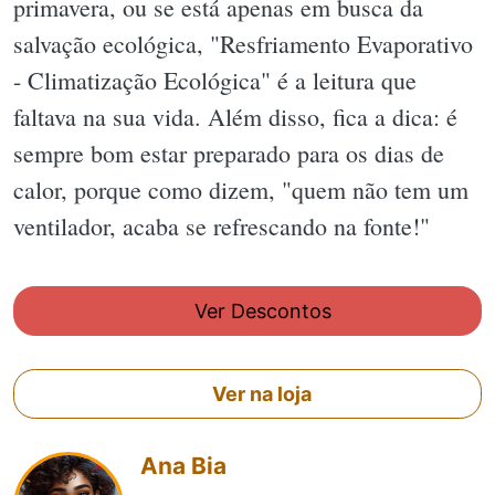
primavera, ou se está apenas em busca da
salvação ecológica, "Resfriamento Evaporativo
- Climatização Ecológica" é a leitura que
faltava na sua vida. Além disso, fica a dica: é
sempre bom estar preparado para os dias de
calor, porque como dizem, "quem não tem um
ventilador, acaba se refrescando na fonte!"
Ver Descontos
Ver na loja
Ana Bia