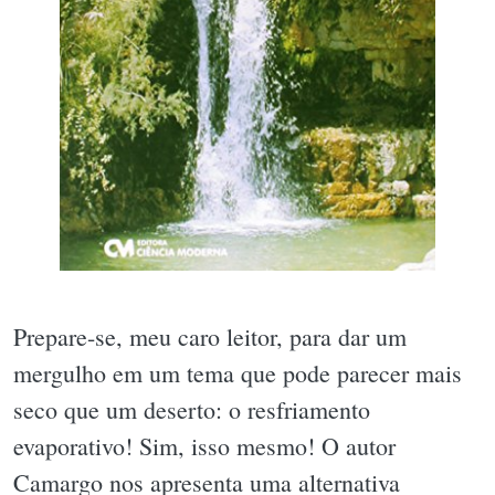
Prepare-se, meu caro leitor, para dar um
mergulho em um tema que pode parecer mais
seco que um deserto: o resfriamento
evaporativo! Sim, isso mesmo! O autor
Camargo nos apresenta uma alternativa