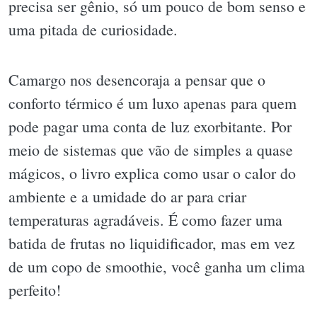
precisa ser gênio, só um pouco de bom senso e
uma pitada de curiosidade.
Camargo nos desencoraja a pensar que o
conforto térmico é um luxo apenas para quem
pode pagar uma conta de luz exorbitante. Por
meio de sistemas que vão de simples a quase
mágicos, o livro explica como usar o calor do
ambiente e a umidade do ar para criar
temperaturas agradáveis. É como fazer uma
batida de frutas no liquidificador, mas em vez
de um copo de smoothie, você ganha um clima
perfeito!