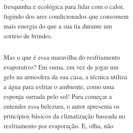
fresquinha e ecológica para lidar com o calor,
fugindo dos ares condicionados que consomem
mais energia do que a sua tia durante um
sorteio de brindes.
Mas o que é essa maravilha do resfriamento
evaporativo? Em suma, em vez de jogar um
gelo na atmosfera da sua casa, a técnica utiliza
a água para esfriar o ambiente, como uma
esponja surrada pelo sol! Para começar a
entender essa belezura, o autor apresenta os
princípios básicos da climatização baseada no
resfriamento por evaporação. E, olha, não