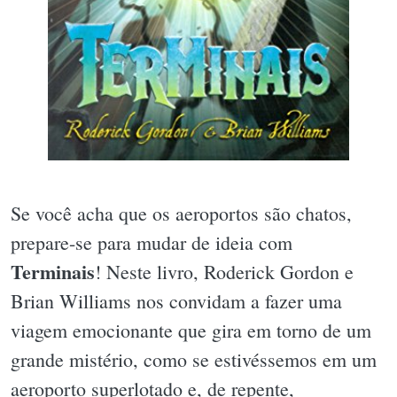
Se você acha que os aeroportos são chatos,
prepare-se para mudar de ideia com
Terminais
! Neste livro, Roderick Gordon e
Brian Williams nos convidam a fazer uma
viagem emocionante que gira em torno de um
grande mistério, como se estivéssemos em um
aeroporto superlotado e, de repente,