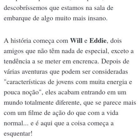
descobríssemos que estamos na sala de
embarque de algo muito mais insano.
Will
Eddie
A história começa com
e
, dois
amigos que não têm nada de especial, exceto a
tendência a se meter em encrenca. Depois de
várias aventuras que podem ser consideradas
"características de jovens com muita energia e
pouca noção", eles acabam entrando em um
mundo totalmente diferente, que se parece mais
com um filme de ação do que com a vida
normal... e é aqui que a coisa começa a
esquentar!