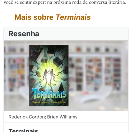
você se sentir expert na próxima roda de conversa literária.
Mais sobre
Terminais
Resenha
Roderick Gordon; Brian Williams
Terminais