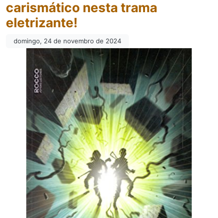
carismático nesta trama
eletrizante!
domingo, 24 de novembro de 2024