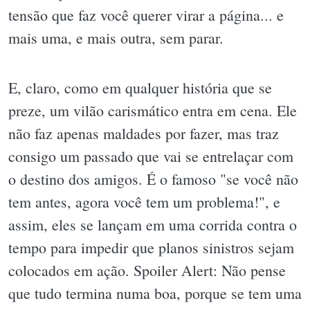
tensão que faz você querer virar a página... e
mais uma, e mais outra, sem parar.
E, claro, como em qualquer história que se
preze, um vilão carismático entra em cena. Ele
não faz apenas maldades por fazer, mas traz
consigo um passado que vai se entrelaçar com
o destino dos amigos. É o famoso "se você não
tem antes, agora você tem um problema!", e
assim, eles se lançam em uma corrida contra o
tempo para impedir que planos sinistros sejam
colocados em ação. Spoiler Alert: Não pense
que tudo termina numa boa, porque se tem uma