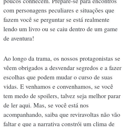
poucos conhecem. Prepare-se para encontros
com personagens peculiares e situações que
fazem você se perguntar se está realmente
lendo um livro ou se caiu dentro de um game
de aventura!
Ao longo da trama, os nossos protagonistas se
vêem obrigados a desvendar segredos e a fazer
escolhas que podem mudar o curso de suas
vidas. E venhamos e convenhamos, se você
tem medo de spoilers, talvez seja melhor parar
de ler aqui. Mas, se você está nos
acompanhando, saiba que reviravoltas não vão
faltar e que a narrativa constrói um clima de