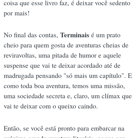
coisa que esse livro faz, é deixar você sedento
por mais!
Terminais
No final das contas,
é um prato
cheio para quem gosta de aventuras cheias de
reviravoltas, uma pitada de humor e aquele
suspense que vai te deixar acordado até de
madrugada pensando "só mais um capítulo". E
como toda boa aventura, temos uma missão,
uma sociedade secreta e, claro, um clímax que
vai te deixar com o queixo caindo.
Então, se você está pronto para embarcar na