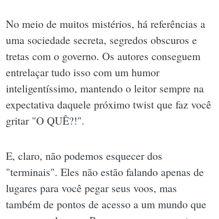
No meio de muitos mistérios, há referências a
uma sociedade secreta, segredos obscuros e
tretas com o governo. Os autores conseguem
entrelaçar tudo isso com um humor
inteligentíssimo, mantendo o leitor sempre na
expectativa daquele próximo twist que faz você
gritar "O QUÊ?!".
E, claro, não podemos esquecer dos
"terminais". Eles não estão falando apenas de
lugares para você pegar seus voos, mas
também de pontos de acesso a um mundo que