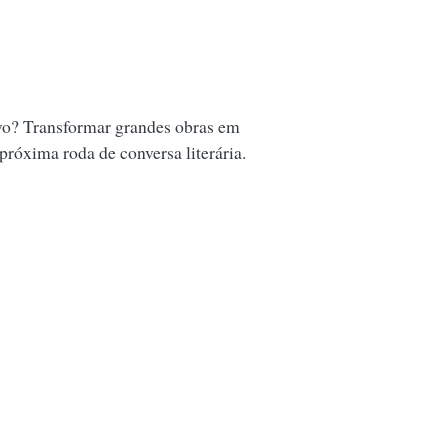
vo? Transformar grandes obras em
 próxima roda de conversa literária.