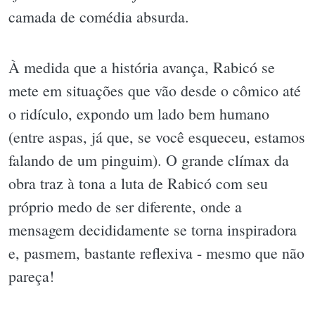
camada de comédia absurda.
À medida que a história avança, Rabicó se
mete em situações que vão desde o cômico até
o ridículo, expondo um lado bem humano
(entre aspas, já que, se você esqueceu, estamos
falando de um pinguim). O grande clímax da
obra traz à tona a luta de Rabicó com seu
próprio medo de ser diferente, onde a
mensagem decididamente se torna inspiradora
e, pasmem, bastante reflexiva - mesmo que não
pareça!