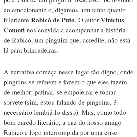
ao emocionante e, digamos, um tanto quanto
Rabicó de Puto
Vinicius
hilariante
. O autor
Comoti
nos convida a acompanhar a história
de Rabicó, um pinguim que, acredite, não está
lá para brincadeiras.
A narrativa começa nesse lugar tão digno, onde
pinguins se reúnem e fazem o que eles fazem
de melhor: patinar, se empoleirar e tomar
sorvete (sim, estou falando de pinguins, é
necessário lembrá-lo disso). Mas, como todo
bom enredo literário, a paz do nosso amigo
Rabicó é logo interrompida por uma crise