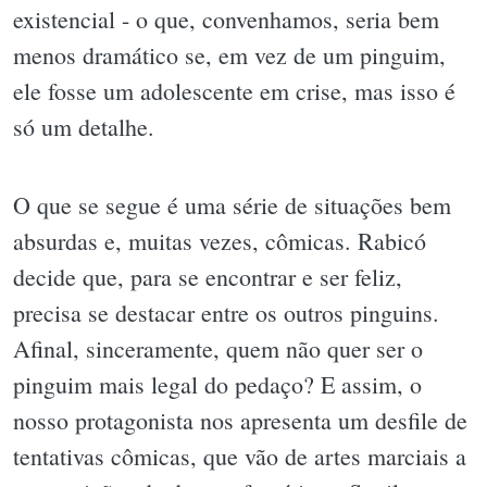
existencial - o que, convenhamos, seria bem
menos dramático se, em vez de um pinguim,
ele fosse um adolescente em crise, mas isso é
só um detalhe.
O que se segue é uma série de situações bem
absurdas e, muitas vezes, cômicas. Rabicó
decide que, para se encontrar e ser feliz,
precisa se destacar entre os outros pinguins.
Afinal, sinceramente, quem não quer ser o
pinguim mais legal do pedaço? E assim, o
nosso protagonista nos apresenta um desfile de
tentativas cômicas, que vão de artes marciais a