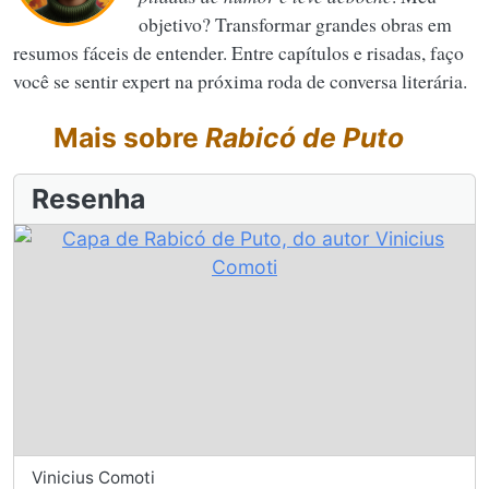
objetivo? Transformar grandes obras em
resumos fáceis de entender. Entre capítulos e risadas, faço
você se sentir expert na próxima roda de conversa literária.
Mais sobre
Rabicó de Puto
Resenha
Vinicius Comoti