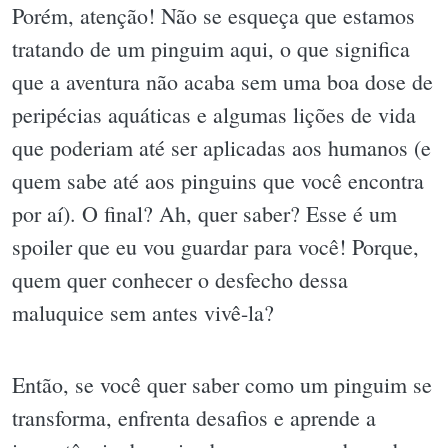
Porém, atenção! Não se esqueça que estamos
tratando de um pinguim aqui, o que significa
que a aventura não acaba sem uma boa dose de
peripécias aquáticas e algumas lições de vida
que poderiam até ser aplicadas aos humanos (e
quem sabe até aos pinguins que você encontra
por aí). O final? Ah, quer saber? Esse é um
spoiler que eu vou guardar para você! Porque,
quem quer conhecer o desfecho dessa
maluquice sem antes vivê-la?
Então, se você quer saber como um pinguim se
transforma, enfrenta desafios e aprende a