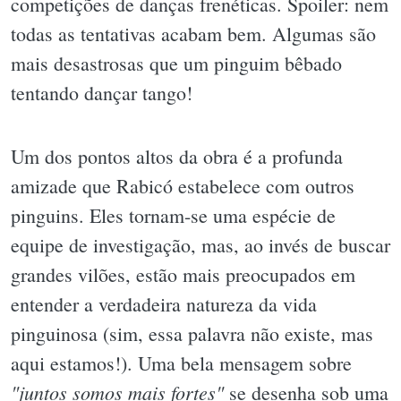
competições de danças frenéticas. Spoiler: nem
todas as tentativas acabam bem. Algumas são
mais desastrosas que um pinguim bêbado
tentando dançar tango!
Um dos pontos altos da obra é a profunda
amizade que Rabicó estabelece com outros
pinguins. Eles tornam-se uma espécie de
equipe de investigação, mas, ao invés de buscar
grandes vilões, estão mais preocupados em
entender a verdadeira natureza da vida
pinguinosa (sim, essa palavra não existe, mas
aqui estamos!). Uma bela mensagem sobre
"juntos somos mais fortes"
se desenha sob uma