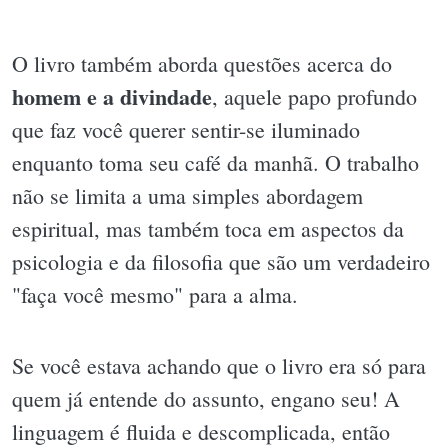
O livro também aborda questões acerca do
homem e a divindade
, aquele papo profundo
que faz você querer sentir-se iluminado
enquanto toma seu café da manhã. O trabalho
não se limita a uma simples abordagem
espiritual, mas também toca em aspectos da
psicologia e da filosofia que são um verdadeiro
"faça você mesmo" para a alma.
Se você estava achando que o livro era só para
quem já entende do assunto, engano seu! A
linguagem é fluida e descomplicada, então