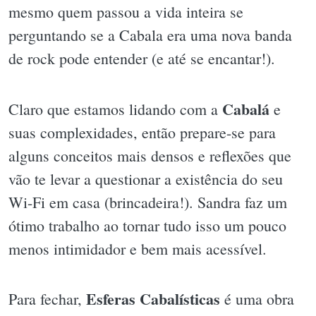
mesmo quem passou a vida inteira se
perguntando se a Cabala era uma nova banda
de rock pode entender (e até se encantar!).
Cabalá
Claro que estamos lidando com a
e
suas complexidades, então prepare-se para
alguns conceitos mais densos e reflexões que
vão te levar a questionar a existência do seu
Wi-Fi em casa (brincadeira!). Sandra faz um
ótimo trabalho ao tornar tudo isso um pouco
menos intimidador e bem mais acessível.
Esferas Cabalísticas
Para fechar,
é uma obra