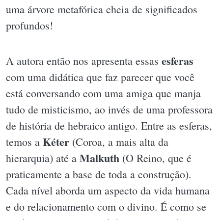
uma árvore metafórica cheia de significados
profundos!
esferas
A autora então nos apresenta essas
com uma didática que faz parecer que você
está conversando com uma amiga que manja
tudo de misticismo, ao invés de uma professora
de história de hebraico antigo. Entre as esferas,
Kéter
temos a
(Coroa, a mais alta da
Malkuth
hierarquia) até a
(O Reino, que é
praticamente a base de toda a construção).
Cada nível aborda um aspecto da vida humana
e do relacionamento com o divino. É como se