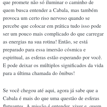
que promete não só iluminar o caminho de
quem busca entender a Cabala, mas também
provoca um certo riso nervoso quando se
percebe que colocar em prática tudo isso pode
ser um pouco mais complicado do que carregar
as energias na sua rotina! Então, se está
preparado para essa imersão cósmica e
espiritual, as esferas estão esperando por você.
E pode deixar os múltiplos significados da vida
para a última chamada do ônibus!
Se você chegou até aqui, agora já sabe que a
Cabala é mais do que uma questão de esferas
flutuantes. A missão é entender, viver e, quem