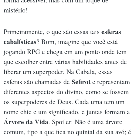
mistério!
esferas
Primeiramente, o que são essas tais
cabalísticas
? Bom, imagine que você está
jogando RPG e chega em um ponto onde tem
que escolher entre várias habilidades antes de
liberar um superpoder. Na Cabala, essas
Sefirot
esferas são chamadas de
e representam
diferentes aspectos do divino, como se fossem
os superpoderes de Deus. Cada uma tem um
nome chic e um significado, e juntas formam a
Árvore da Vida
. Spoiler: Não é uma árvore
comum, tipo a que fica no quintal da sua avó; é