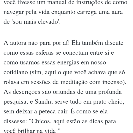
você tivesse um manual de instruções de como
navegar pela vida enquanto carrega uma aura
de 'sou mais elevado'.
A autora não para por aí! Ela também discute
como essas esferas se conectam entre si e
como usamos essas energias em nosso
cotidiano (sim, aquilo que você achava que só
rolava em sessões de meditação com incenso).
As descrições são oriundas de uma profunda
pesquisa, e Sandra serve tudo em prato cheio,
sem deixar a peteca cair. É como se ela
dissesse: "Chicos, aqui estão as dicas para
você brilhar na vida!"