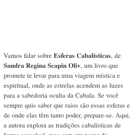
Esferas Cabalísticas
Vamos falar sobre
, de
Sandra Regina Scapin Oliv
, um livro que
promete te levar para uma viagem mística e
espiritual, onde as estrelas acendem as luzes
para a sabedoria oculta da Cabala. Se você
sempre quis saber que raios são essas esferas e
de onde elas têm tanto poder, prepare-se. Aqui,
a autora explora as tradições cabalísticas de
forma acessível, mas com um toque de