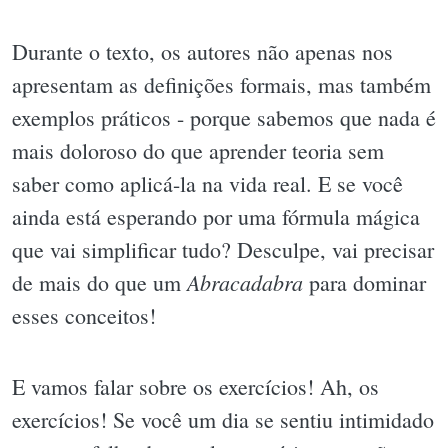
Durante o texto, os autores não apenas nos
apresentam as definições formais, mas também
exemplos práticos - porque sabemos que nada é
mais doloroso do que aprender teoria sem
saber como aplicá-la na vida real. E se você
ainda está esperando por uma fórmula mágica
que vai simplificar tudo? Desculpe, vai precisar
Abracadabra
de mais do que um
para dominar
esses conceitos!
E vamos falar sobre os exercícios! Ah, os
exercícios! Se você um dia se sentiu intimidado