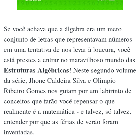
Se você achava que a álgebra era um mero
conjunto de letras que representavam números
em uma tentativa de nos levar à loucura, você
está prestes a entrar no maravilhoso mundo das
Estruturas Algébricas
! Neste segundo volume
da série, Jhone Caldeira Silva e Olimpio
Ribeiro Gomes nos guiam por um labirinto de
conceitos que farão você repensar o que
realmente é a matemática - e talvez, só talvez,
entender por que as férias de verão foram
inventadas.