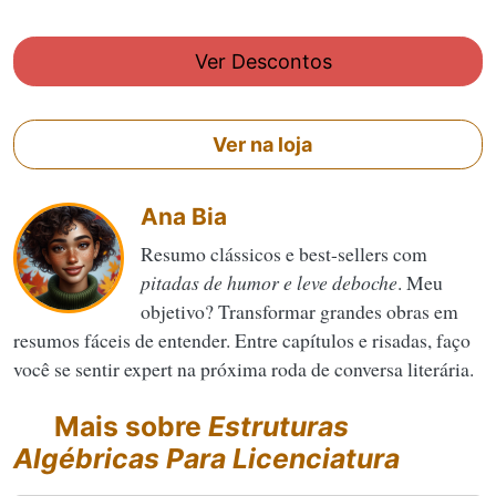
Ver Descontos
Ver na loja
Ana Bia
Resumo clássicos e best-sellers com
pitadas de humor e leve deboche
. Meu
objetivo? Transformar grandes obras em
resumos fáceis de entender. Entre capítulos e risadas, faço
você se sentir expert na próxima roda de conversa literária.
Mais sobre
Estruturas
Algébricas Para Licenciatura