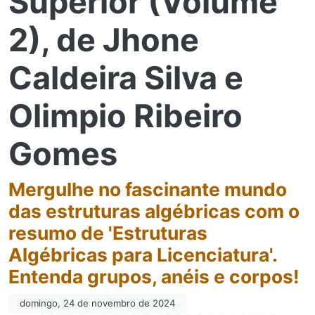
Superior (Volume
2), de Jhone
Caldeira Silva e
Olimpio Ribeiro
Gomes
Mergulhe no fascinante mundo
das estruturas algébricas com o
resumo de 'Estruturas
Algébricas para Licenciatura'.
Entenda grupos, anéis e corpos!
domingo, 24 de novembro de 2024