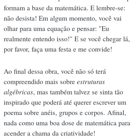
formam a base da matemática. E lembre-se:
não desista! Em algum momento, você vai
olhar para uma equação e pensar: "Eu
realmente entendo isso!" E se você chegar lá,
por favor, faça uma festa e me convide!
Ao final dessa obra, você não só terá
estruturas
compreendido mais sobre
algébricas
, mas também talvez se sinta tão
inspirado que poderá até querer escrever um
poema sobre anéis, grupos e corpos. Afinal,
nada como uma boa dose de matemática para
acender a chama da criatividade!