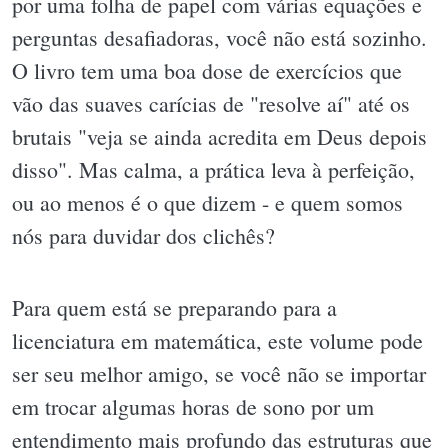
por uma folha de papel com várias equações e
perguntas desafiadoras, você não está sozinho.
O livro tem uma boa dose de exercícios que
vão das suaves carícias de "resolve aí" até os
brutais "veja se ainda acredita em Deus depois
disso". Mas calma, a prática leva à perfeição,
ou ao menos é o que dizem - e quem somos
nós para duvidar dos clichês?
Para quem está se preparando para a
licenciatura em matemática, este volume pode
ser seu melhor amigo, se você não se importar
em trocar algumas horas de sono por um
entendimento mais profundo das estruturas que