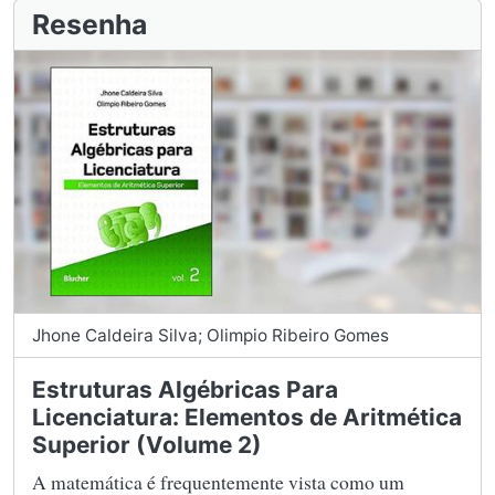
Resenha
Jhone Caldeira Silva; Olimpio Ribeiro Gomes
Estruturas Algébricas Para
Licenciatura: Elementos de Aritmética
Superior (Volume 2)
A matemática é frequentemente vista como um