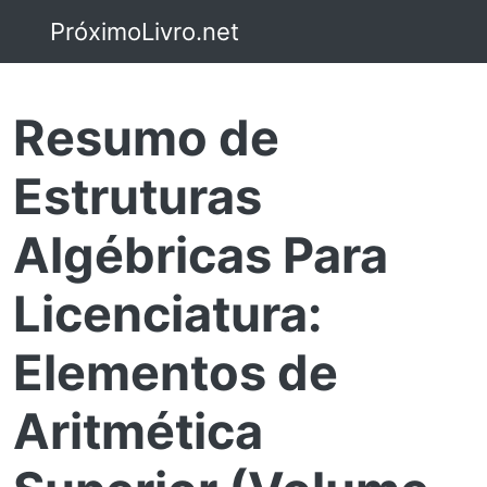
PróximoLivro.net
Resumo de
Estruturas
Algébricas Para
Licenciatura:
Elementos de
Aritmética