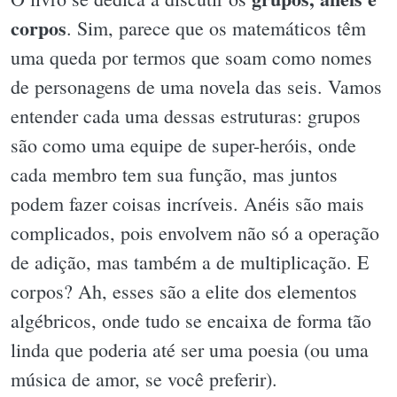
corpos
. Sim, parece que os matemáticos têm
uma queda por termos que soam como nomes
de personagens de uma novela das seis. Vamos
entender cada uma dessas estruturas: grupos
são como uma equipe de super-heróis, onde
cada membro tem sua função, mas juntos
podem fazer coisas incríveis. Anéis são mais
complicados, pois envolvem não só a operação
de adição, mas também a de multiplicação. E
corpos? Ah, esses são a elite dos elementos
algébricos, onde tudo se encaixa de forma tão
linda que poderia até ser uma poesia (ou uma
música de amor, se você preferir).