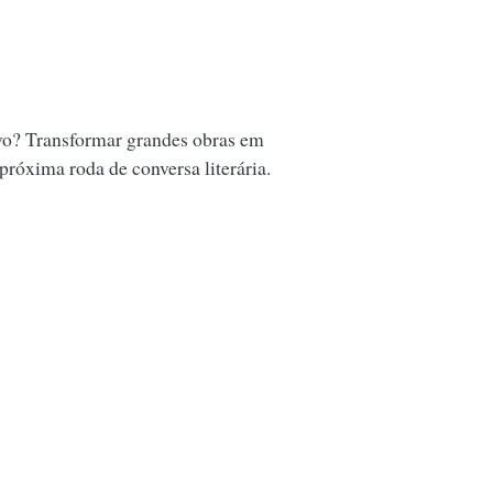
vo? Transformar grandes obras em
 próxima roda de conversa literária.