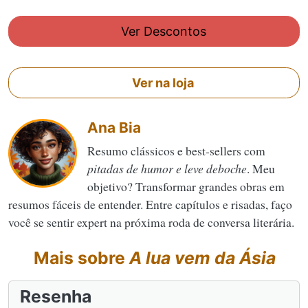
Ver Descontos
Ver na loja
Ana Bia
Resumo clássicos e best-sellers com
pitadas de humor e leve deboche
. Meu
objetivo? Transformar grandes obras em
resumos fáceis de entender. Entre capítulos e risadas, faço
você se sentir expert na próxima roda de conversa literária.
Mais sobre
A lua vem da Ásia
Resenha