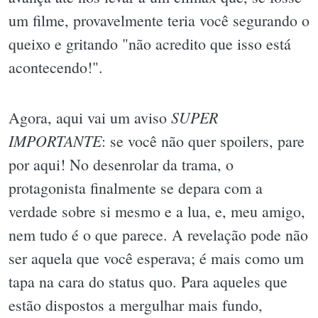
um filme, provavelmente teria você segurando o
queixo e gritando "não acredito que isso está
acontecendo!".
SUPER
Agora, aqui vai um aviso
IMPORTANTE
: se você não quer spoilers, pare
por aqui! No desenrolar da trama, o
protagonista finalmente se depara com a
verdade sobre si mesmo e a lua, e, meu amigo,
nem tudo é o que parece. A revelação pode não
ser aquela que você esperava; é mais como um
tapa na cara do status quo. Para aqueles que
estão dispostos a mergulhar mais fundo,