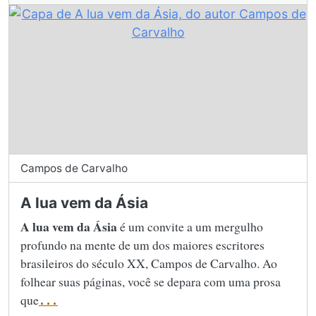
Campos de Carvalho
A lua vem da Ásia
A lua vem da Ásia
é um convite a um mergulho
profundo na mente de um dos maiores escritores
brasileiros do século XX, Campos de Carvalho. Ao
folhear suas páginas, você se depara com uma prosa
que
...