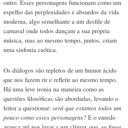
outro. Esses personagens funcionam como um
espelho das perplexidades e absurdos da vida
moderna, algo semelhante a um desfile de
carnaval onde todos dançam a sua própria
música, mas ao mesmo tempo, juntos, criam
uma sinfonia caótica.
Os diálogos são repletos de um humor ácido
que nos fazem rir e refletir ao mesmo tempo.
Há uma leve ironia na maneira como as
questões filosóficas são abordadas, levando o
será que estamos todos um
leitor a questionar:
pouco como esses personagens?
E o enredo
avança até nos levar a um clímax que, se fosse