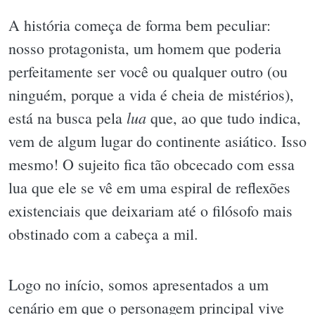
A história começa de forma bem peculiar:
nosso protagonista, um homem que poderia
perfeitamente ser você ou qualquer outro (ou
ninguém, porque a vida é cheia de mistérios),
lua
está na busca pela
que, ao que tudo indica,
vem de algum lugar do continente asiático. Isso
mesmo! O sujeito fica tão obcecado com essa
lua que ele se vê em uma espiral de reflexões
existenciais que deixariam até o filósofo mais
obstinado com a cabeça a mil.
Logo no início, somos apresentados a um
cenário em que o personagem principal vive