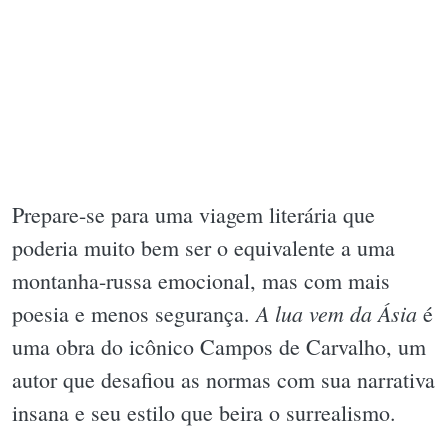
Prepare-se para uma viagem literária que
poderia muito bem ser o equivalente a uma
montanha-russa emocional, mas com mais
A lua vem da Ásia
poesia e menos segurança.
é
uma obra do icônico Campos de Carvalho, um
autor que desafiou as normas com sua narrativa
insana e seu estilo que beira o surrealismo.