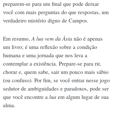
preparem-se para um final que pode deixar
você com mais perguntas do que respostas, um
verdadeiro mistério digno de Campos.
A lua vem da Ásia
Em resumo,
não é apenas
um livro; é uma reflexão sobre a condição
humana e uma jornada que nos leva a
contemplar a existência. Prepare-se para rir,
chorar e, quem sabe, sair um pouco mais sábio
(ou confuso). Por fim, se você entrar nesse jogo
sedutor de ambiguidades e paradoxos, pode ser
lua
que você encontre a
em algum lugar de sua
alma.