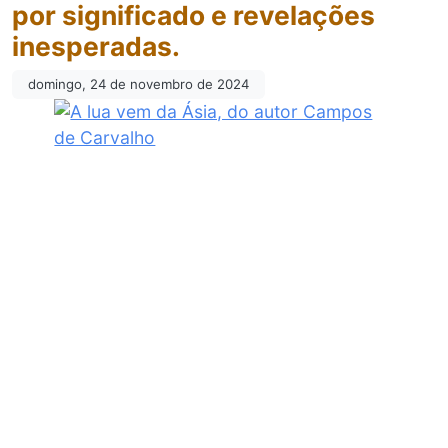
por significado e revelações
inesperadas.
domingo, 24 de novembro de 2024