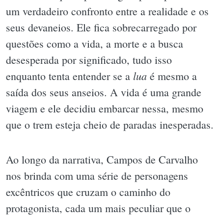
um verdadeiro confronto entre a realidade e os
seus devaneios. Ele fica sobrecarregado por
questões como a vida, a morte e a busca
desesperada por significado, tudo isso
lua
enquanto tenta entender se a
é mesmo a
saída dos seus anseios. A vida é uma grande
viagem e ele decidiu embarcar nessa, mesmo
que o trem esteja cheio de paradas inesperadas.
Ao longo da narrativa, Campos de Carvalho
nos brinda com uma série de personagens
excêntricos que cruzam o caminho do
protagonista, cada um mais peculiar que o