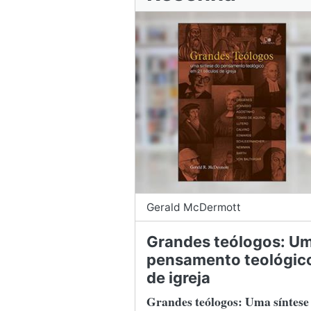
Gerald McDermott
Grandes teólogos: Um
pensamento teológico
de igreja
Grandes teólogos: Uma síntese