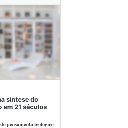
a síntese do
 em 21 séculos
 do pensamento teológico