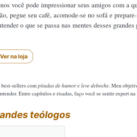
enos você pode impressionar seus amigos com a qu
ão, pegue seu café, acomode-se no sofá e prepare-
ntender o que se passa nas mentes desses grandes
Ver na loja
 best-sellers com
pitadas de humor e leve deboche
. Meu objeti
tender. Entre capítulos e risadas, faço você se sentir expert na
andes teólogos