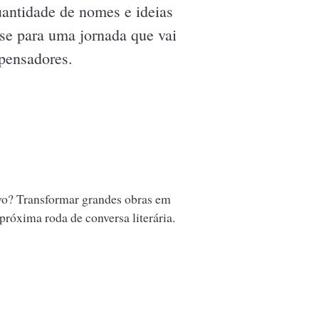
antidade de nomes e ideias
se para uma jornada que vai
 pensadores.
vo? Transformar grandes obras em
 próxima roda de conversa literária.