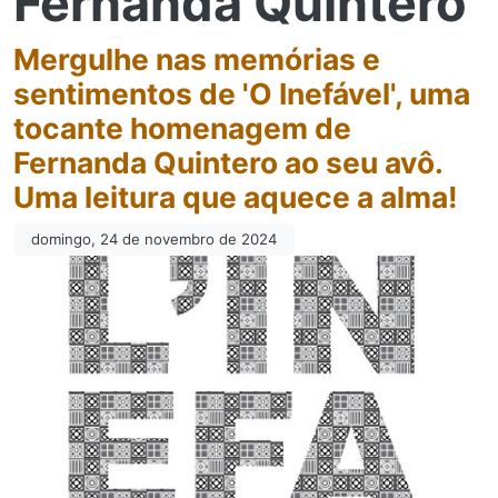
Fernanda Quintero
Mergulhe nas memórias e
sentimentos de 'O Inefável', uma
tocante homenagem de
Fernanda Quintero ao seu avô.
Uma leitura que aquece a alma!
domingo, 24 de novembro de 2024