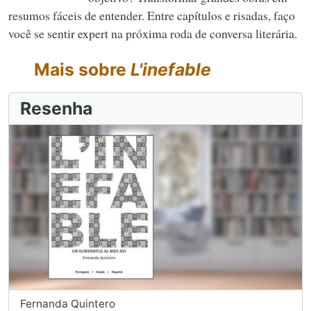
resumos fáceis de entender. Entre capítulos e risadas, faço
você se sentir expert na próxima roda de conversa literária.
Mais sobre
L'inefable
Resenha
Fernanda Quintero