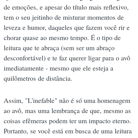
de emoções, e apesar do título mais reflexivo,
tem o seu jeitinho de misturar momentos de
leveza e humor, daqueles que fazem você rir e
chorar quase ao mesmo tempo. É o tipo de
leitura que te abraça (sem ser um abraço
desconfortável) e te faz querer ligar para o avô
imediatamente - mesmo que ele esteja a
quilômetros de distância.
Assim, "L'inefable" não é só uma homenagem
ao avô, mas uma lembrança de que, mesmo as
coisas efêmeras podem ter um impacto eterno.
Portanto, se você está em busca de uma leitura