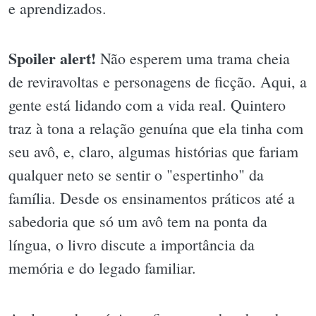
e aprendizados.
Spoiler alert!
Não esperem uma trama cheia
de reviravoltas e personagens de ficção. Aqui, a
gente está lidando com a vida real. Quintero
traz à tona a relação genuína que ela tinha com
seu avô, e, claro, algumas histórias que fariam
qualquer neto se sentir o "espertinho" da
família. Desde os ensinamentos práticos até a
sabedoria que só um avô tem na ponta da
língua, o livro discute a importância da
memória e do legado familiar.