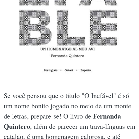
Se você pensou que o título "O Inefável" é só
um nome bonito jogado no meio de um monte
Fernanda
de letras, prepare-se! O livro de
Quintero
, além de parecer um trava-línguas em
catalão, é uma homenagem calorosa, e até