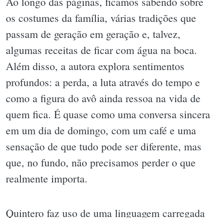
Ao longo das páginas, ficamos sabendo sobre
os costumes da família, várias tradições que
passam de geração em geração e, talvez,
algumas receitas de ficar com água na boca.
Além disso, a autora explora sentimentos
profundos: a perda, a luta através do tempo e
como a figura do avô ainda ressoa na vida de
quem fica. É quase como uma conversa sincera
em um dia de domingo, com um café e uma
sensação de que tudo pode ser diferente, mas
que, no fundo, não precisamos perder o que
realmente importa.
Quintero faz uso de uma linguagem carregada