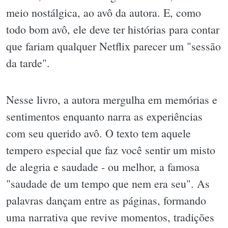
meio nostálgica, ao avô da autora. E, como
todo bom avô, ele deve ter histórias para contar
que fariam qualquer Netflix parecer um "sessão
da tarde".
Nesse livro, a autora mergulha em memórias e
sentimentos enquanto narra as experiências
com seu querido avô. O texto tem aquele
tempero especial que faz você sentir um misto
de alegria e saudade - ou melhor, a famosa
"saudade de um tempo que nem era seu". As
palavras dançam entre as páginas, formando
uma narrativa que revive momentos, tradições