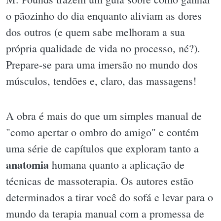
o pãozinho do dia enquanto aliviam as dores
dos outros (e quem sabe melhoram a sua
própria qualidade de vida no processo, né?).
Prepare-se para uma imersão no mundo dos
músculos, tendões e, claro, das massagens!
A obra é mais do que um simples manual de
"como apertar o ombro do amigo" e contém
uma série de capítulos que exploram tanto a
anatomia
humana quanto a aplicação de
técnicas de massoterapia. Os autores estão
determinados a tirar você do sofá e levar para o
mundo da terapia manual com a promessa de