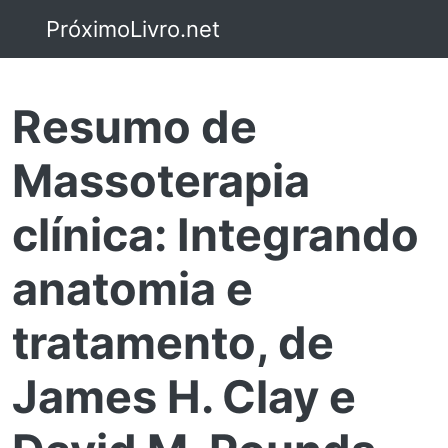
PróximoLivro.net
Resumo de
Massoterapia
clínica: Integrando
anatomia e
tratamento, de
James H. Clay e