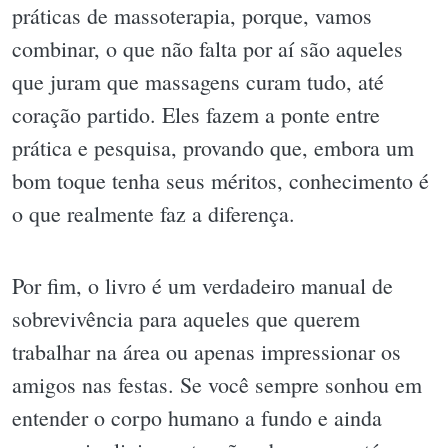
práticas de massoterapia, porque, vamos
combinar, o que não falta por aí são aqueles
que juram que massagens curam tudo, até
coração partido. Eles fazem a ponte entre
prática e pesquisa, provando que, embora um
bom toque tenha seus méritos, conhecimento é
o que realmente faz a diferença.
Por fim, o livro é um verdadeiro manual de
sobrevivência para aqueles que querem
trabalhar na área ou apenas impressionar os
amigos nas festas. Se você sempre sonhou em
entender o corpo humano a fundo e ainda