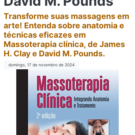
David M. Pounds
Transforme suas massagens em
arte! Entenda sobre anatomia e
técnicas eficazes em
Massoterapia clínica, de James
H. Clay e David M. Pounds.
domingo, 17 de novembro de 2024