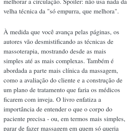
melhorar a circulação. Spoiler: não usa nada da
velha técnica da "só empurra, que melhora".
À medida que você avança pelas páginas, os
autores vão desmistificando as técnicas de
massoterapia, mostrando desde as mais
simples até as mais complexas. Também é
abordada a parte mais clínica da massagem,
como a avaliação do cliente e a construção de
um plano de tratamento que faria os médicos
ficarem com inveja. O livro enfatiza a
importância de entender o que o corpo do
paciente precisa - ou, em termos mais simples,
parar de fazer massagem em quem só queria