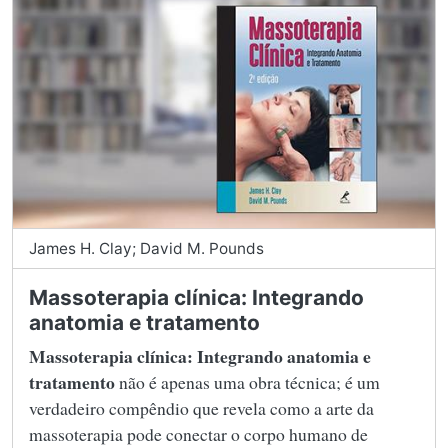
James H. Clay; David M. Pounds
Massoterapia clínica: Integrando
anatomia e tratamento
Massoterapia clínica: Integrando anatomia e
tratamento
não é apenas uma obra técnica; é um
verdadeiro compêndio que revela como a arte da
massoterapia pode conectar o corpo humano de