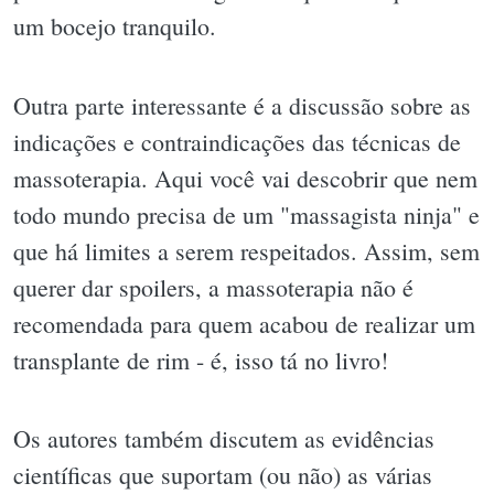
um bocejo tranquilo.
Outra parte interessante é a discussão sobre as
indicações e contraindicações das técnicas de
massoterapia. Aqui você vai descobrir que nem
todo mundo precisa de um "massagista ninja" e
que há limites a serem respeitados. Assim, sem
querer dar spoilers, a massoterapia não é
recomendada para quem acabou de realizar um
transplante de rim - é, isso tá no livro!
Os autores também discutem as evidências
científicas que suportam (ou não) as várias