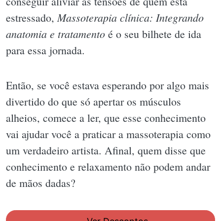
conseguir aliviar as tensões de quem está
Massoterapia clínica: Integrando
estressado,
anatomia e tratamento
é o seu bilhete de ida
para essa jornada.
Então, se você estava esperando por algo mais
divertido do que só apertar os músculos
alheios, comece a ler, que esse conhecimento
vai ajudar você a praticar a massoterapia como
um verdadeiro artista. Afinal, quem disse que
conhecimento e relaxamento não podem andar
de mãos dadas?