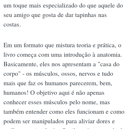
um toque mais especializado do que aquele do
seu amigo que gosta de dar tapinhas nas
costas.
Em um formato que mistura teoria e prática, o
livro começa com uma introdução à anatomia.
Basicamente, eles nos apresentam a "casa do
corpo" - os músculos, ossos, nervos e tudo
mais que faz os humanos parecerem, bem,
humanos! O objetivo aqui é não apenas
conhecer esses músculos pelo nome, mas
também entender como eles funcionam e como
podem ser manipulados para aliviar dores e