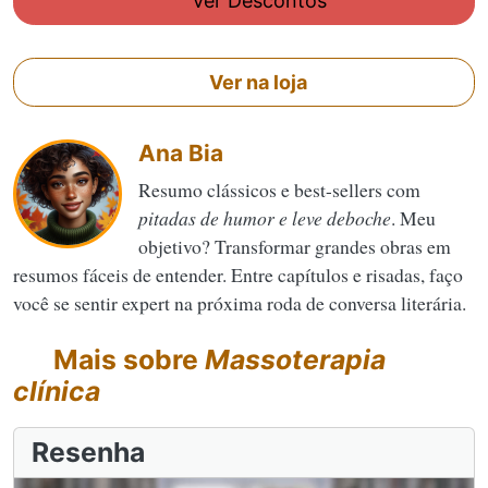
Ver Descontos
Ver na loja
Ana Bia
Resumo clássicos e best-sellers com
pitadas de humor e leve deboche
. Meu
objetivo? Transformar grandes obras em
resumos fáceis de entender. Entre capítulos e risadas, faço
você se sentir expert na próxima roda de conversa literária.
Mais sobre
Massoterapia
clínica
Resenha