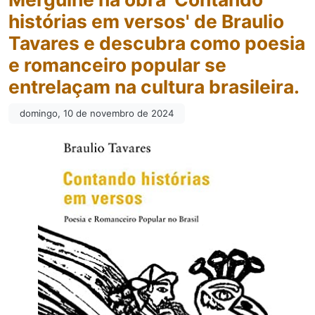
histórias em versos' de Braulio
Tavares e descubra como poesia
e romanceiro popular se
entrelaçam na cultura brasileira.
domingo, 10 de novembro de 2024