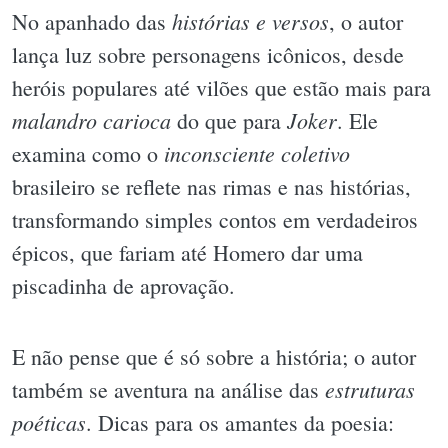
histórias e versos
No apanhado das
, o autor
lança luz sobre personagens icônicos, desde
heróis populares até vilões que estão mais para
malandro carioca
Joker
do que para
. Ele
inconsciente coletivo
examina como o
brasileiro se reflete nas rimas e nas histórias,
transformando simples contos em verdadeiros
épicos, que fariam até Homero dar uma
piscadinha de aprovação.
E não pense que é só sobre a história; o autor
estruturas
também se aventura na análise das
poéticas
. Dicas para os amantes da poesia: