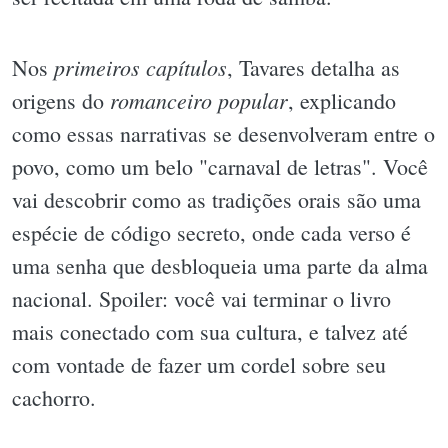
primeiros capítulos
Nos
, Tavares detalha as
romanceiro popular
origens do
, explicando
como essas narrativas se desenvolveram entre o
povo, como um belo "carnaval de letras". Você
vai descobrir como as tradições orais são uma
espécie de código secreto, onde cada verso é
uma senha que desbloqueia uma parte da alma
nacional. Spoiler: você vai terminar o livro
mais conectado com sua cultura, e talvez até
com vontade de fazer um cordel sobre seu
cachorro.