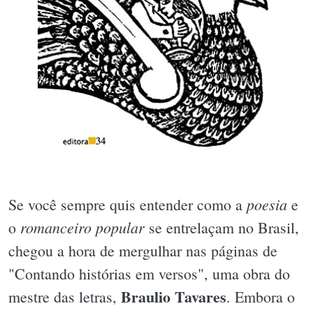
poesia
Se você sempre quis entender como a
e
romanceiro popular
o
se entrelaçam no Brasil,
chegou a hora de mergulhar nas páginas de
"Contando histórias em versos", uma obra do
Braulio Tavares
mestre das letras,
. Embora o