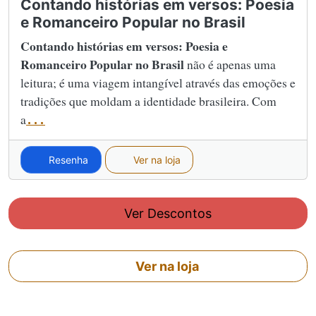
Contando histórias em versos: Poesia
e Romanceiro Popular no Brasil
Contando histórias em versos: Poesia e
Romanceiro Popular no Brasil
não é apenas uma
leitura; é uma viagem intangível através das emoções e
tradições que moldam a identidade brasileira. Com
a
...
Resenha
Ver na loja
Ver Descontos
Ver na loja