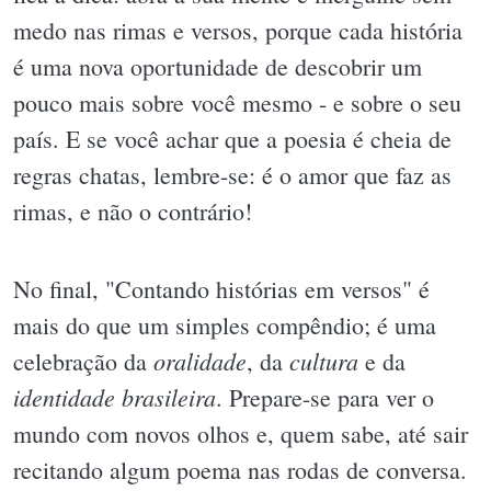
medo nas rimas e versos, porque cada história
é uma nova oportunidade de descobrir um
pouco mais sobre você mesmo - e sobre o seu
país. E se você achar que a poesia é cheia de
regras chatas, lembre-se: é o amor que faz as
rimas, e não o contrário!
No final, "Contando histórias em versos" é
mais do que um simples compêndio; é uma
oralidade
cultura
celebração da
, da
e da
identidade brasileira
. Prepare-se para ver o
mundo com novos olhos e, quem sabe, até sair
recitando algum poema nas rodas de conversa.