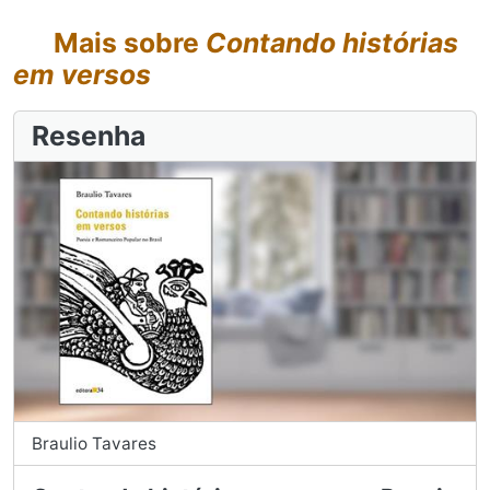
Mais sobre
Contando histórias
em versos
Resenha
Braulio Tavares