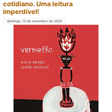
cotidiano. Uma leitura
imperdível!
domingo, 10 de novembro de 2024