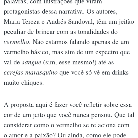
palavras, com ilustrações que viram
protagonistas dessa narrativa. Os autores,
Maria Tereza e Andrés Sandoval, têm um jeitão
peculiar de brincar com as tonalidades do
vermelho
. Não estamos falando apenas de um
vermelho básico, mas sim de um espectro que
sangue
vai de
(sim, esse mesmo!) até as
cerejas marasquino
que você só vê em drinks
muito chiques.
A proposta aqui é fazer você refletir sobre essa
cor de um jeito que você nunca pensou. Que tal
considerar como o vermelho se relaciona com
o amor e a paixão? Ou ainda, como ele pode