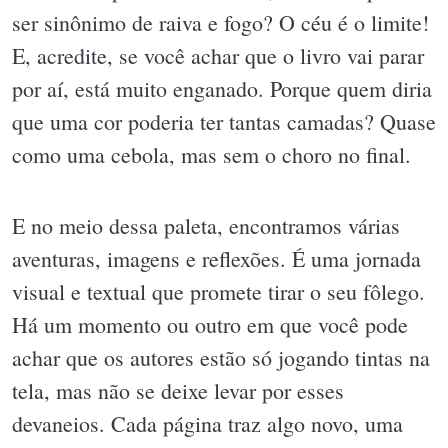
ser sinônimo de raiva e fogo? O céu é o limite!
E, acredite, se você achar que o livro vai parar
por aí, está muito enganado. Porque quem diria
que uma cor poderia ter tantas camadas? Quase
como uma cebola, mas sem o choro no final.
E no meio dessa paleta, encontramos várias
aventuras, imagens e reflexões. É uma jornada
visual e textual que promete tirar o seu fôlego.
Há um momento ou outro em que você pode
achar que os autores estão só jogando tintas na
tela, mas não se deixe levar por esses
devaneios. Cada página traz algo novo, uma