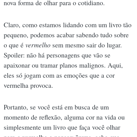
nova forma de olhar para o cotidiano.
Claro, como estamos lidando com um livro tão
pequeno, podemos acabar sabendo tudo sobre
vermelho
o que é
sem mesmo sair do lugar.
Spoiler: não há personagens que vão se
apaixonar ou tramar planos malignos. Aqui,
eles só jogam com as emoções que a cor
vermelha provoca.
Portanto, se você está em busca de um
momento de reflexão, alguma cor na vida ou
simplesmente um livro que faça você olhar