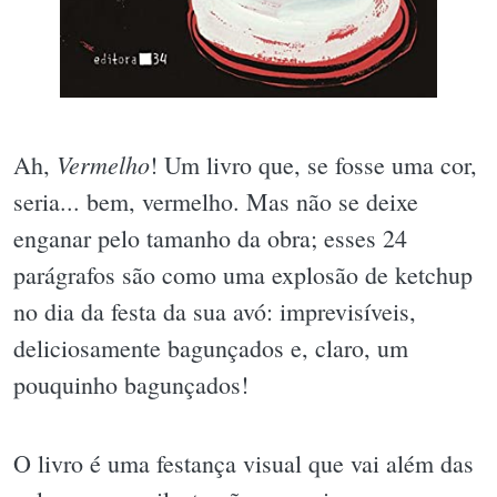
Vermelho
Ah,
! Um livro que, se fosse uma cor,
seria... bem, vermelho. Mas não se deixe
enganar pelo tamanho da obra; esses 24
parágrafos são como uma explosão de ketchup
no dia da festa da sua avó: imprevisíveis,
deliciosamente bagunçados e, claro, um
pouquinho bagunçados!
O livro é uma festança visual que vai além das