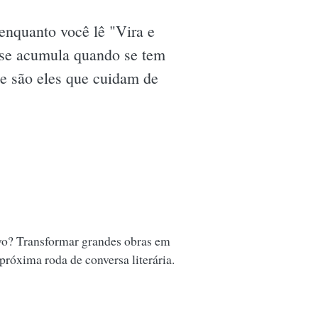
 enquanto você lê "Vira e
 se acumula quando se tem
ue são eles que cuidam de
vo? Transformar grandes obras em
 próxima roda de conversa literária.