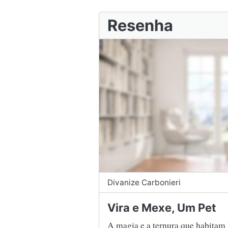
Resenha
Divanize Carbonieri
Vira e Mexe, Um Pet
A magia e a ternura que habitam