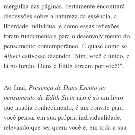
mergulha nas páginas, certamente encontrará
discussões sobre a natureza da essência, a
liberdade individual e como essas reflexões
foram fundamentais para o desenvolvimento do
pensamento contemporâneo. É quase como se
Alfieri
estivesse dizendo: "Sim, você é único, e
lá no fundo, Duns e Edith torcem por você!".
Presença de Duns Escoto no
Ao final,
pensamento de Edith Stein
não é só um livro
que irradia conhecimento; é um convite para
você pensar em sua própria individualidade,
relevando que ser quem você é, em toda a sua