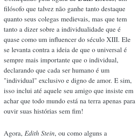
filósofo que talvez não ganhe tanto destaque
quanto seus colegas medievais, mas que tem
tanto a dizer sobre a individualidade que é
quase como um influencer do século XIII. Ele
se levanta contra a ideia de que o universal é
sempre mais importante que o individual,
declarando que cada ser humano é um
"individual" exclusivo e digno de amor. E sim,
isso inclui até aquele seu amigo que insiste em
achar que todo mundo está na terra apenas para
ouvir suas histórias sem fim!
Edith Stein
Agora,
, ou como alguns a