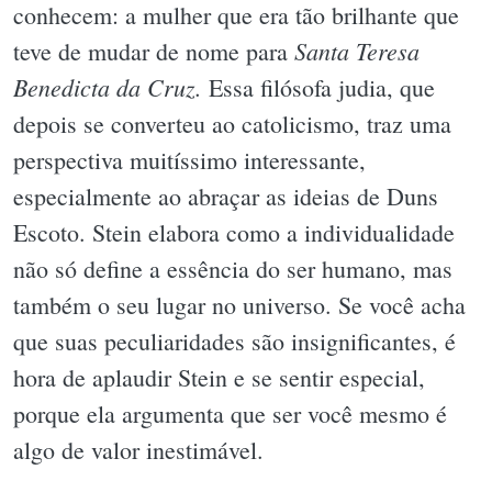
conhecem: a mulher que era tão brilhante que
Santa Teresa
teve de mudar de nome para
Benedicta da Cruz.
Essa filósofa judia, que
depois se converteu ao catolicismo, traz uma
perspectiva muitíssimo interessante,
especialmente ao abraçar as ideias de Duns
Escoto. Stein elabora como a individualidade
não só define a essência do ser humano, mas
também o seu lugar no universo. Se você acha
que suas peculiaridades são insignificantes, é
hora de aplaudir Stein e se sentir especial,
porque ela argumenta que ser você mesmo é
algo de valor inestimável.