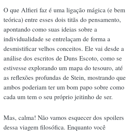
O que Alfieri faz é uma ligação mágica (e bem
teórica) entre esses dois titãs do pensamento,
apontando como suas ideias sobre a
individualidade se entrelaçam de forma a
desmistificar velhos conceitos. Ele vai desde a
análise dos escritos de Duns Escoto, como se
estivesse explorando um mapa do tesouro, até
as reflexões profundas de Stein, mostrando que
ambos poderiam ter um bom papo sobre como
cada um tem o seu próprio jeitinho de ser.
Mas, calma! Não vamos esquecer dos spoilers
dessa viagem filosófica. Enquanto você