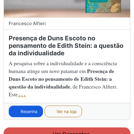
Francesco Alfieri
Presença de Duns Escoto no
pensamento de Edith Stein: a questão
da individualidade
A pesquisa sobre a individualidade e a consciência
Presença de
humana atinge um novo patamar em
Duns Escoto no pensamento de Edith Stein: a
questão da individualidade
, de Francesco Alfieri.
Este
...
Resenha
Ver na loja