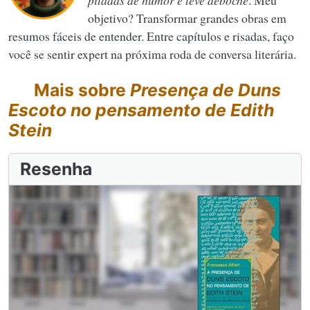
pitadas de humor e leve deboche
. Meu
objetivo? Transformar grandes obras em
resumos fáceis de entender. Entre capítulos e risadas, faço
você se sentir expert na próxima roda de conversa literária.
Mais sobre
Presença de Duns
Escoto no pensamento de Edith
Stein
Resenha