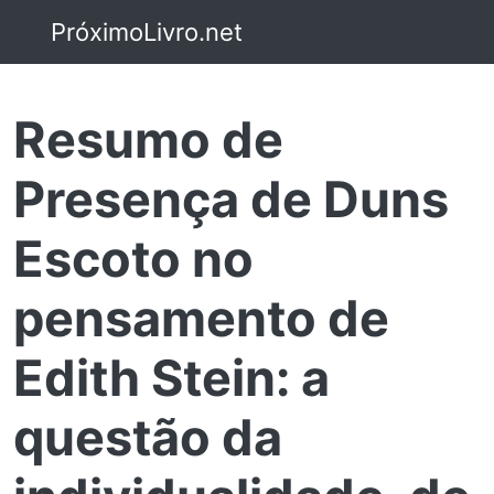
PróximoLivro.net
Resumo de
Presença de Duns
Escoto no
pensamento de
Edith Stein: a
questão da