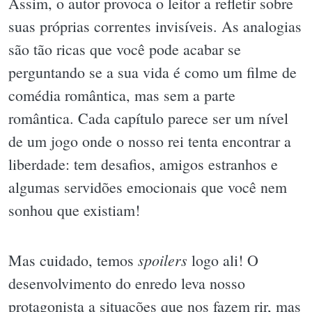
Assim, o autor provoca o leitor a refletir sobre
suas próprias correntes invisíveis. As analogias
são tão ricas que você pode acabar se
perguntando se a sua vida é como um filme de
comédia romântica, mas sem a parte
romântica. Cada capítulo parece ser um nível
de um jogo onde o nosso rei tenta encontrar a
liberdade: tem desafios, amigos estranhos e
algumas servidões emocionais que você nem
sonhou que existiam!
spoilers
Mas cuidado, temos
logo ali! O
desenvolvimento do enredo leva nosso
protagonista a situações que nos fazem rir, mas