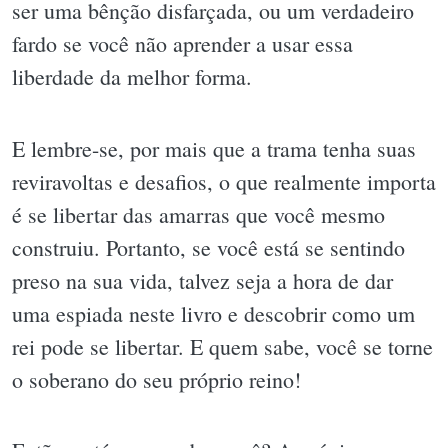
ser uma bênção disfarçada, ou um verdadeiro
fardo se você não aprender a usar essa
liberdade da melhor forma.
E lembre-se, por mais que a trama tenha suas
reviravoltas e desafios, o que realmente importa
é se libertar das amarras que você mesmo
construiu. Portanto, se você está se sentindo
preso na sua vida, talvez seja a hora de dar
uma espiada neste livro e descobrir como um
rei pode se libertar. E quem sabe, você se torne
o soberano do seu próprio reino!