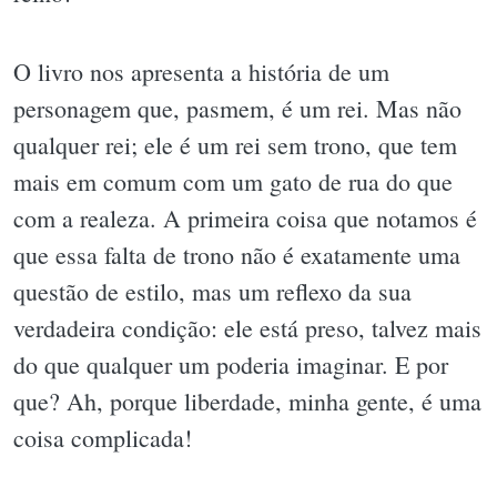
O livro nos apresenta a história de um
personagem que, pasmem, é um rei. Mas não
qualquer rei; ele é um rei sem trono, que tem
mais em comum com um gato de rua do que
com a realeza. A primeira coisa que notamos é
que essa falta de trono não é exatamente uma
questão de estilo, mas um reflexo da sua
verdadeira condição: ele está preso, talvez mais
do que qualquer um poderia imaginar. E por
que? Ah, porque liberdade, minha gente, é uma
coisa complicada!