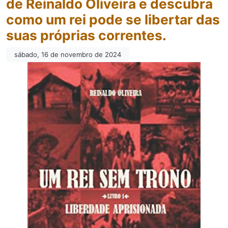
de Reinaldo Oliveira e descubra
como um rei pode se libertar das
suas próprias correntes.
sábado, 16 de novembro de 2024