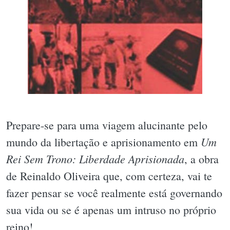
Prepare-se para uma viagem alucinante pelo
Um
mundo da libertação e aprisionamento em
Rei Sem Trono: Liberdade Aprisionada
, a obra
de Reinaldo Oliveira que, com certeza, vai te
fazer pensar se você realmente está governando
sua vida ou se é apenas um intruso no próprio
reino!