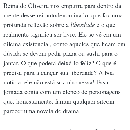
Reinaldo Oliveira nos empurra para dentro da
mente desse rei autodenominado, que faz uma
liberdade
profunda reflexão sobre a
e o que
realmente significa ser livre. Ele se vê em um
dilema existencial, como aqueles que ficam em
dúvida se devem pedir pizza ou sushi para o
jantar. O que poderá deixá-lo feliz? O que é
precisa para alcançar sua liberdade? A boa
notícia: ele não está sozinho nessa! Essa
jornada conta com um elenco de personagens
que, honestamente, fariam qualquer sitcom
parecer uma novela de drama.