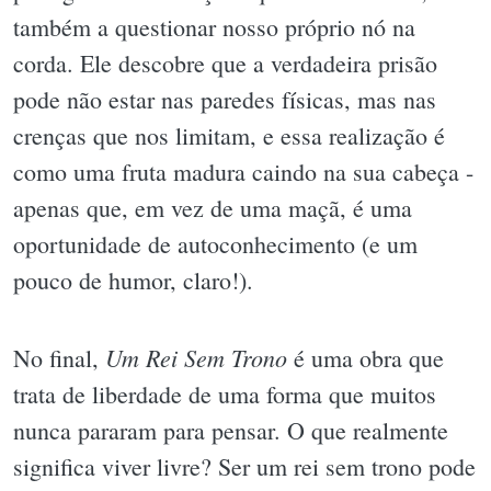
também a questionar nosso próprio nó na
corda. Ele descobre que a verdadeira prisão
pode não estar nas paredes físicas, mas nas
crenças que nos limitam, e essa realização é
como uma fruta madura caindo na sua cabeça -
apenas que, em vez de uma maçã, é uma
oportunidade de autoconhecimento (e um
pouco de humor, claro!).
Um Rei Sem Trono
No final,
é uma obra que
trata de liberdade de uma forma que muitos
nunca pararam para pensar. O que realmente
significa viver livre? Ser um rei sem trono pode