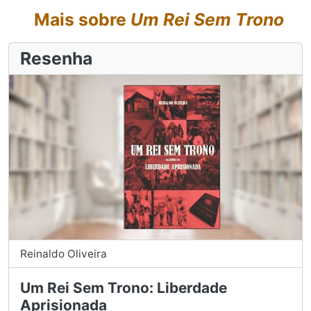
Mais sobre
Um Rei Sem Trono
Resenha
Reinaldo Oliveira
Um Rei Sem Trono: Liberdade
Aprisionada