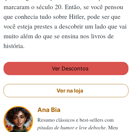
marcaram o século 20. Então, se você pensou
que conhecia tudo sobre Hitler, pode ser que
você esteja prestes a descobrir um lado que vai
muito além do que se ensina nos livros de
história.
Ver Descontos
Ver na loja
Ana Bia
Resumo clássicos e best-sellers com
pitadas de humor e leve deboche
. Meu