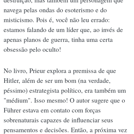
navega pelas ondas do esoterismo e do
misticismo. Pois é, você não leu errado:
estamos falando de um líder que, ao invés de
apenas planos de guerra, tinha uma certa
obsessão pelo oculto!
No livro, Prieur explora a premissa de que
Hitler, além de ser um bom (na verdade,
péssimo) estrategista político, era também um
"médium". Isso mesmo! O autor sugere que o
Führer estava em contato com forças
sobrenaturais capazes de influenciar seus
pensamentos e decisões. Então, a próxima vez