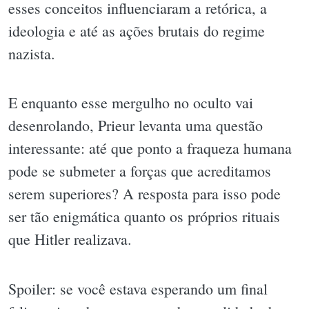
esses conceitos influenciaram a retórica, a
ideologia e até as ações brutais do regime
nazista.
E enquanto esse mergulho no oculto vai
desenrolando, Prieur levanta uma questão
interessante: até que ponto a fraqueza humana
pode se submeter a forças que acreditamos
serem superiores? A resposta para isso pode
ser tão enigmática quanto os próprios rituais
que Hitler realizava.
Spoiler: se você estava esperando um final