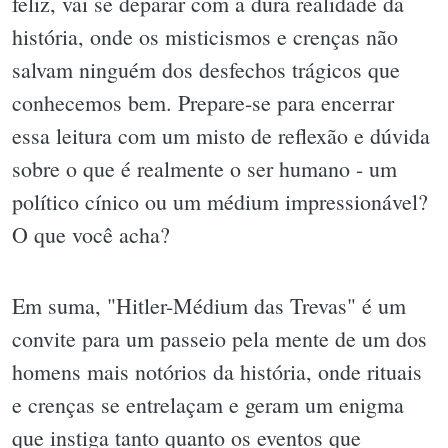
feliz, vai se deparar com a dura realidade da
história, onde os misticismos e crenças não
salvam ninguém dos desfechos trágicos que
conhecemos bem. Prepare-se para encerrar
essa leitura com um misto de reflexão e dúvida
sobre o que é realmente o ser humano - um
político cínico ou um médium impressionável?
O que você acha?
Em suma, "Hitler-Médium das Trevas" é um
convite para um passeio pela mente de um dos
homens mais notórios da história, onde rituais
e crenças se entrelaçam e geram um enigma
que instiga tanto quanto os eventos que