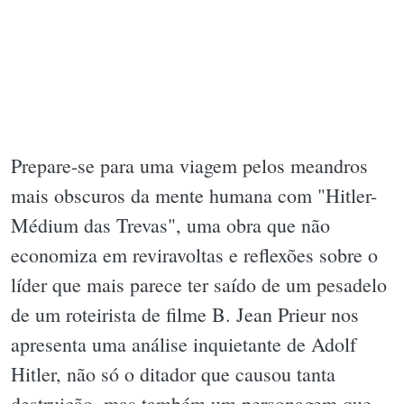
Prepare-se para uma viagem pelos meandros
mais obscuros da mente humana com "Hitler-
Médium das Trevas", uma obra que não
economiza em reviravoltas e reflexões sobre o
líder que mais parece ter saído de um pesadelo
de um roteirista de filme B. Jean Prieur nos
apresenta uma análise inquietante de Adolf
Hitler, não só o ditador que causou tanta
destruição, mas também um personagem que