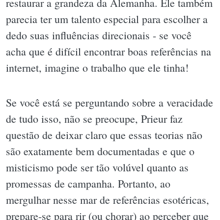
restaurar a grandeza da Alemanha. Ele também
parecia ter um talento especial para escolher a
dedo suas influências direcionais - se você
acha que é difícil encontrar boas referências na
internet, imagine o trabalho que ele tinha!
Se você está se perguntando sobre a veracidade
de tudo isso, não se preocupe, Prieur faz
questão de deixar claro que essas teorias não
são exatamente bem documentadas e que o
misticismo pode ser tão volúvel quanto as
promessas de campanha. Portanto, ao
mergulhar nesse mar de referências esotéricas,
prepare-se para rir (ou chorar) ao perceber que