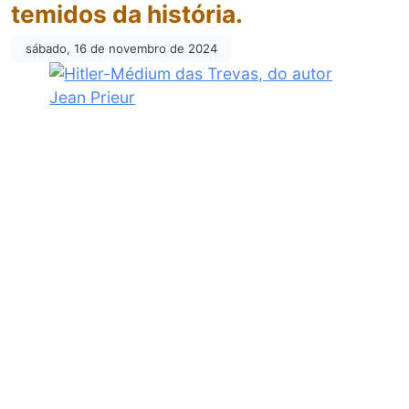
temidos da história.
sábado, 16 de novembro de 2024