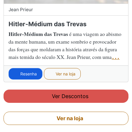
Jean Prieur
Hitler-Médium das Trevas
Hitler-Médium das Trevas
é uma viagem ao abismo
da mente humana, um exame sombrio e provocador
das forças que moldaram a história através da figura
mais temida do século XX. Jean Prieur, com uma
...
Resenha
Ver na loja
Ver Descontos
Ver na loja