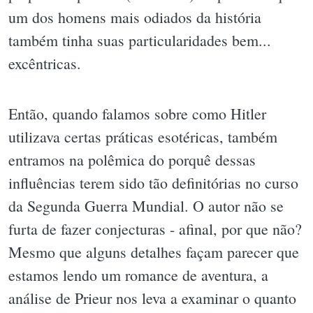
um dos homens mais odiados da história
também tinha suas particularidades bem...
excêntricas.
Então, quando falamos sobre como Hitler
utilizava certas práticas esotéricas, também
entramos na polêmica do porquê dessas
influências terem sido tão definitórias no curso
da Segunda Guerra Mundial. O autor não se
furta de fazer conjecturas - afinal, por que não?
Mesmo que alguns detalhes façam parecer que
estamos lendo um romance de aventura, a
análise de Prieur nos leva a examinar o quanto