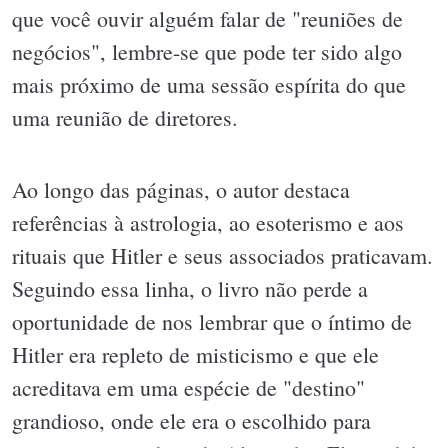
que você ouvir alguém falar de "reuniões de
negócios", lembre-se que pode ter sido algo
mais próximo de uma sessão espírita do que
uma reunião de diretores.
Ao longo das páginas, o autor destaca
referências à astrologia, ao esoterismo e aos
rituais que Hitler e seus associados praticavam.
Seguindo essa linha, o livro não perde a
oportunidade de nos lembrar que o íntimo de
Hitler era repleto de misticismo e que ele
acreditava em uma espécie de "destino"
grandioso, onde ele era o escolhido para