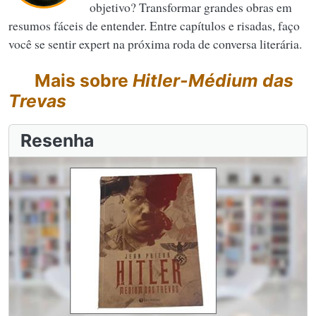
objetivo? Transformar grandes obras em
resumos fáceis de entender. Entre capítulos e risadas, faço
você se sentir expert na próxima roda de conversa literária.
Mais sobre
Hitler-Médium das
Trevas
Resenha