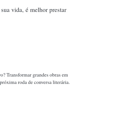
 sua vida, é melhor prestar
vo? Transformar grandes obras em
 próxima roda de conversa literária.