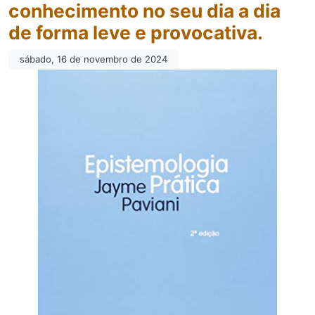
conhecimento no seu dia a dia
de forma leve e provocativa.
sábado, 16 de novembro de 2024