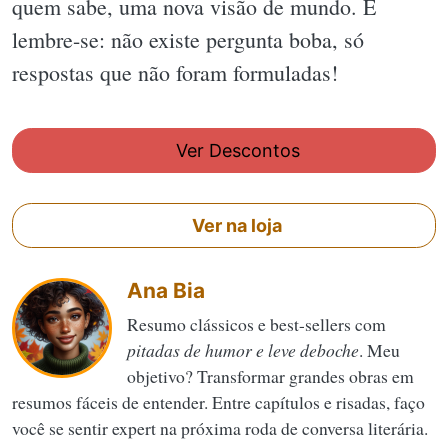
quem sabe, uma nova visão de mundo. E
lembre-se: não existe pergunta boba, só
respostas que não foram formuladas!
Ver Descontos
Ver na loja
Ana Bia
Resumo clássicos e best-sellers com
pitadas de humor e leve deboche
. Meu
objetivo? Transformar grandes obras em
resumos fáceis de entender. Entre capítulos e risadas, faço
você se sentir expert na próxima roda de conversa literária.