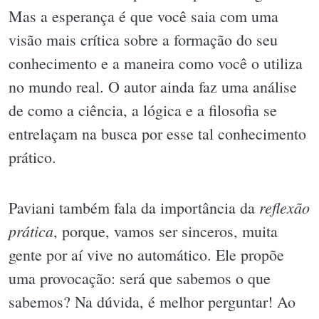
Mas a esperança é que você saia com uma
visão mais crítica sobre a formação do seu
conhecimento e a maneira como você o utiliza
no mundo real. O autor ainda faz uma análise
de como a ciência, a lógica e a filosofia se
entrelaçam na busca por esse tal conhecimento
prático.
reflexão
Paviani também fala da importância da
prática
, porque, vamos ser sinceros, muita
gente por aí vive no automático. Ele propõe
uma provocação: será que sabemos o que
sabemos? Na dúvida, é melhor perguntar! Ao