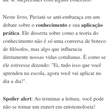
Neste livro, Paviani se anti-embaraça em um
conhecimento
aplicação
debate sobre o
e sua
prática
. Ele disserta sobre como a teoria do
conhecimento não é só uma conversa de boteco
de filósofos, mas algo que influencia
diretamente nossas vidas cotidianas. É como se
ele estivesse dizendo: "Ei, tudo isso que você
aprendeu na escola, agora você vai aplicar no
dia a dia!".
Spoiler alert
: Ao terminar a leitura, você pode
não se tornar um expert em epistemologia!