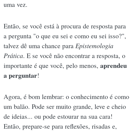
uma vez.
Então, se você está à procura de resposta para
a pergunta "o que eu sei e como eu sei isso?",
Epistemologia
talvez dê uma chance para
Prática
. E se você não encontrar a resposta, o
aprendeu
importante é que você, pelo menos,
a perguntar
!
Agora, é bom lembrar: o conhecimento é como
um balão. Pode ser muito grande, leve e cheio
de ideias... ou pode estourar na sua cara!
Então, prepare-se para reflexões, risadas e,