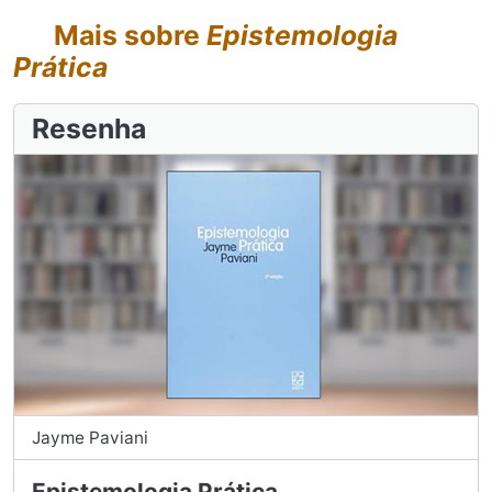
Mais sobre
Epistemologia
Prática
Resenha
Jayme Paviani
Epistemologia Prática