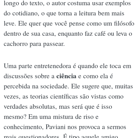
longo do texto, o autor costuma usar exemplos
do cotidiano, o que torna a leitura bem mais
leve. Ele quer que você pense como um filósofo
dentro de sua casa, enquanto faz café ou leva o
cachorro para passear.
Uma parte entretenedora é quando ele toca em
ciência
discussões sobre a
e como ela é
percebida na sociedade. Ele sugere que, muitas
vezes, as teorias científicas são vistas como
verdades absolutas, mas será que é isso
mesmo? Em uma mistura de riso e
conhecimento, Paviani nos provoca a sermos
mais questionadores. É tipo aquele amigo