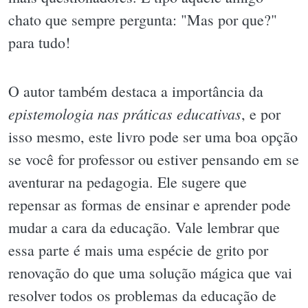
chato que sempre pergunta: "Mas por que?"
para tudo!
O autor também destaca a importância da
epistemologia nas práticas educativas
, e por
isso mesmo, este livro pode ser uma boa opção
se você for professor ou estiver pensando em se
aventurar na pedagogia. Ele sugere que
repensar as formas de ensinar e aprender pode
mudar a cara da educação. Vale lembrar que
essa parte é mais uma espécie de grito por
renovação do que uma solução mágica que vai
resolver todos os problemas da educação de