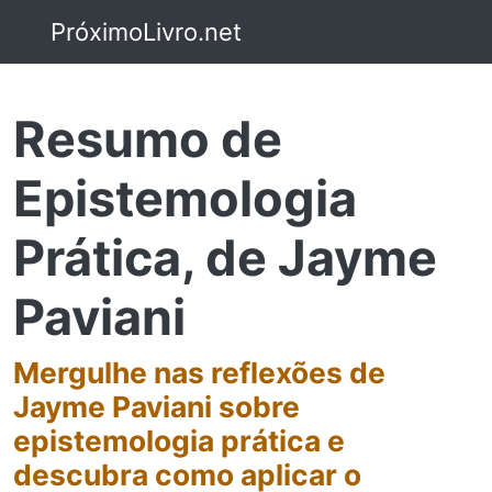
PróximoLivro.net
Resumo de
Epistemologia
Prática, de Jayme
Paviani
Mergulhe nas reflexões de
Jayme Paviani sobre
epistemologia prática e
descubra como aplicar o