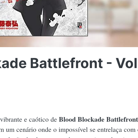
ade Battlefront - Vol
Blood Blockade Battlefront 
vibrante e caótico de
m um cenário onde o impossível se entrelaça com 