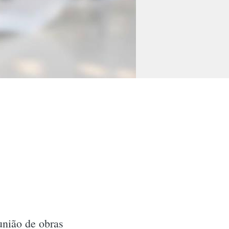
nião de obras