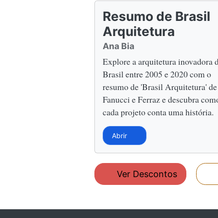
Resumo de Brasil
Arquitetura
Ana Bia
Explore a arquitetura inovadora 
Brasil entre 2005 e 2020 com o
resumo de 'Brasil Arquitetura' de
Fanucci e Ferraz e descubra com
cada projeto conta uma história.
Abrir
Ver Descontos