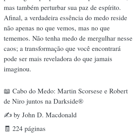
mas também perturbar sua paz de espírito.
Afinal, a verdadeira essência do medo reside
não apenas no que vemos, mas no que
tememos. Não tenha medo de mergulhar nesse
caos; a transformação que você encontrará
pode ser mais reveladora do que jamais
imaginou.
📖 Cabo do Medo: Martin Scorsese e Robert
de Niro juntos na Darkside®
✍ by John D. Macdonald
🧾 224 páginas