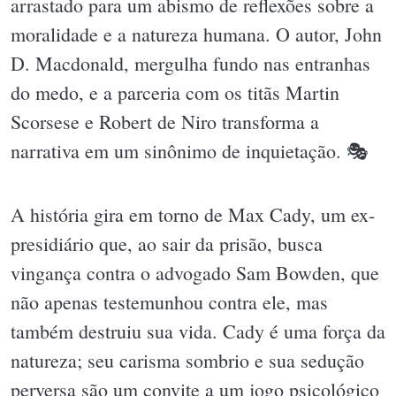
arrastado para um abismo de reflexões sobre a
moralidade e a natureza humana. O autor, John
D. Macdonald, mergulha fundo nas entranhas
do medo, e a parceria com os titãs Martin
Scorsese e Robert de Niro transforma a
narrativa em um sinônimo de inquietação. 🎭
A história gira em torno de Max Cady, um ex-
presidiário que, ao sair da prisão, busca
vingança contra o advogado Sam Bowden, que
não apenas testemunhou contra ele, mas
também destruiu sua vida. Cady é uma força da
natureza; seu carisma sombrio e sua sedução
perversa são um convite a um jogo psicológico