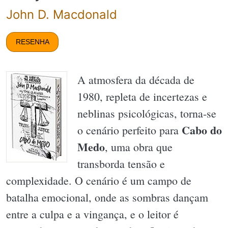
John D. Macdonald
RESENHA
A atmosfera da década de
1980, repleta de incertezas e
neblinas psicológicas, torna-se
Cabo do
o cenário perfeito para
Medo
, uma obra que
transborda tensão e
complexidade. O cenário é um campo de
batalha emocional, onde as sombras dançam
entre a culpa e a vingança, e o leitor é