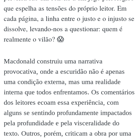
que espelha as tensões do próprio leitor. Em
cada página, a linha entre o justo e o injusto se
dissolve, levando-nos a questionar: quem é
realmente o vilão? 😱
Macdonald construiu uma narrativa
provocativa, onde a escuridão não é apenas
uma condição externa, mas uma realidade
interna que todos enfrentamos. Os comentários
dos leitores ecoam essa experiência, com
alguns se sentindo profundamente impactados
pela profundidade e pela visceralidade do
texto. Outros, porém, criticam a obra por uma