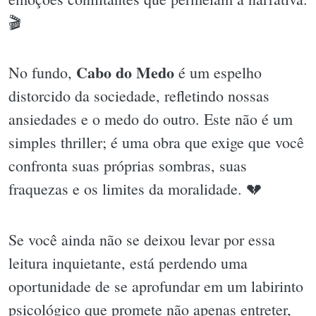
🎬
Cabo do Medo
No fundo,
é um espelho
distorcido da sociedade, refletindo nossas
ansiedades e o medo do outro. Este não é um
simples thriller; é uma obra que exige que você
confronta suas próprias sombras, suas
fraquezas e os limites da moralidade. 💔
Se você ainda não se deixou levar por essa
leitura inquietante, está perdendo uma
oportunidade de se aprofundar em um labirinto
psicológico que promete não apenas entreter,