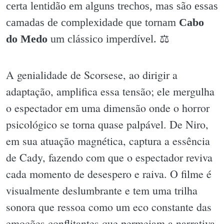
certa lentidão em alguns trechos, mas são essas
camadas de complexidade que tornam
Cabo
do Medo
um clássico imperdível. ⚖️
A genialidade de Scorsese, ao dirigir a
adaptação, amplifica essa tensão; ele mergulha
o espectador em uma dimensão onde o horror
psicológico se torna quase palpável. De Niro,
em sua atuação magnética, captura a essência
de Cady, fazendo com que o espectador reviva
cada momento de desespero e raiva. O filme é
visualmente deslumbrante e tem uma trilha
sonora que ressoa como um eco constante das
emoções conflitantes que permeiam a narrativa.