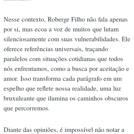
Nesse contexto, Roberge Filho não fala apenas
por si, mas ecoa a voz de muitos que lutam
silenciosamente com suas vulnerabilidades. Ele
oferece referências universais, traçando
paralelos com situações cotidianas que todos
nós enfrentamos, como a busca por aceitação e
amor. Isso transforma cada parágrafo em um
espelho que reflete nossa realidade, uma luz
bruxuleante que ilumina os caminhos obscuros
que percorremos.
Diante das opiniões, é impossível não notar a