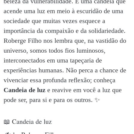
beleza da vulnerabilidade. É uma candeia que
acende uma luz em meio à escuridão de uma
sociedade que muitas vezes esquece a
importância da compaixão e da solidariedade.
Roberge Filho nos lembra que, na vastidão do
universo, somos todos fios luminosos,
interconectados em uma tapeçaria de
experiências humanas. Não perca a chance de
vivenciar essa profunda reflexão; conheça
Candeia de luz
e reavive em você a luz que
pode ser, para si e para os outros. ✨️
📖 Candeia de luz