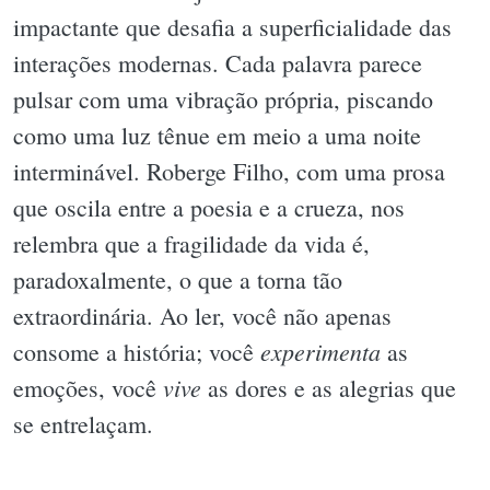
impactante que desafia a superficialidade das
interações modernas. Cada palavra parece
pulsar com uma vibração própria, piscando
como uma luz tênue em meio a uma noite
interminável. Roberge Filho, com uma prosa
que oscila entre a poesia e a crueza, nos
relembra que a fragilidade da vida é,
paradoxalmente, o que a torna tão
extraordinária. Ao ler, você não apenas
experimenta
consome a história; você
as
vive
emoções, você
as dores e as alegrias que
se entrelaçam.