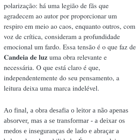
polarização: há uma legião de fãs que
agradecem ao autor por proporcionar um
respiro em meio ao caos, enquanto outros, com
voz de crítica, consideram a profundidade
emocional um fardo. Essa tensão é o que faz de
Candeia de luz
uma obra relevante e
necessária. O que está claro é que,
independentemente do seu pensamento, a
leitura deixa uma marca indelével.
Ao final, a obra desafia o leitor a não apenas
absorver, mas a se transformar - a deixar os
medos e inseguranças de lado e abraçar a