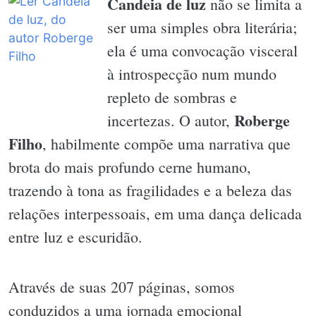
Candeia de luz
não se limita a
ser uma simples obra literária;
ela é uma convocação visceral
à introspecção num mundo
repleto de sombras e
Roberge
incertezas. O autor,
Filho
, habilmente compõe uma narrativa que
brota do mais profundo cerne humano,
trazendo à tona as fragilidades e a beleza das
relações interpessoais, em uma dança delicada
entre luz e escuridão.
Através de suas 207 páginas, somos
conduzidos a uma jornada emocional