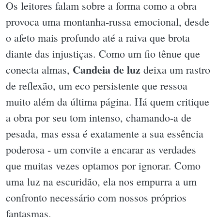
Os leitores falam sobre a forma como a obra
provoca uma montanha-russa emocional, desde
o afeto mais profundo até a raiva que brota
diante das injustiças. Como um fio tênue que
Candeia de luz
conecta almas,
deixa um rastro
de reflexão, um eco persistente que ressoa
muito além da última página. Há quem critique
a obra por seu tom intenso, chamando-a de
pesada, mas essa é exatamente a sua essência
poderosa - um convite a encarar as verdades
que muitas vezes optamos por ignorar. Como
uma luz na escuridão, ela nos empurra a um
confronto necessário com nossos próprios
fantasmas.