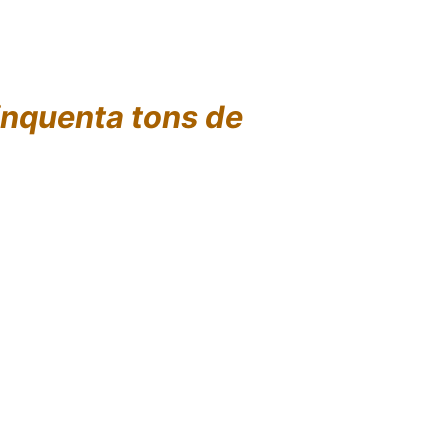
inquenta tons de