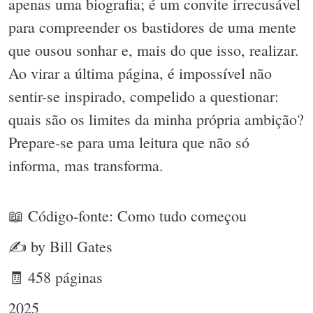
apenas uma biografia; é um convite irrecusável
para compreender os bastidores de uma mente
que ousou sonhar e, mais do que isso, realizar.
Ao virar a última página, é impossível não
sentir-se inspirado, compelido a questionar:
quais são os limites da minha própria ambição?
Prepare-se para uma leitura que não só
informa, mas transforma.
📖 Código-fonte: Como tudo começou
✍ by Bill Gates
🧾 458 páginas
2025