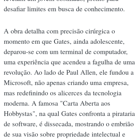
desafiar limites em busca de conhecimento.
A obra detalha com precisão cirúrgica o
momento em que Gates, ainda adolescente,
deparou-se com um terminal de computador,
uma experiência que acendeu a fagulha de uma
revolução. Ao lado de Paul Allen, ele fundou a
Microsoft, não apenas criando uma empresa,
mas redefinindo os alicerces da tecnologia
moderna. A famosa "Carta Aberta aos
Hobbystas", na qual Gates confronta a pirataria
de software, é dissecada, mostrando o embrião
de sua visão sobre propriedade intelectual e