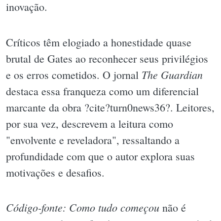
inovação.
Críticos têm elogiado a honestidade quase
brutal de Gates ao reconhecer seus privilégios
The Guardian
e os erros cometidos. O jornal
destaca essa franqueza como um diferencial
marcante da obra ?cite?turn0news36?. Leitores,
por sua vez, descrevem a leitura como
"envolvente e reveladora", ressaltando a
profundidade com que o autor explora suas
motivações e desafios.
Código-fonte: Como tudo começou
não é