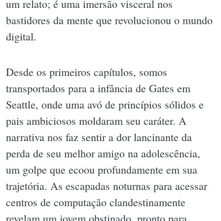
um relato; é uma imersão visceral nos
bastidores da mente que revolucionou o mundo
digital.
Desde os primeiros capítulos, somos
transportados para a infância de Gates em
Seattle, onde uma avó de princípios sólidos e
pais ambiciosos moldaram seu caráter. A
narrativa nos faz sentir a dor lancinante da
perda de seu melhor amigo na adolescência,
um golpe que ecoou profundamente em sua
trajetória. As escapadas noturnas para acessar
centros de computação clandestinamente
revelam um jovem obstinado, pronto para