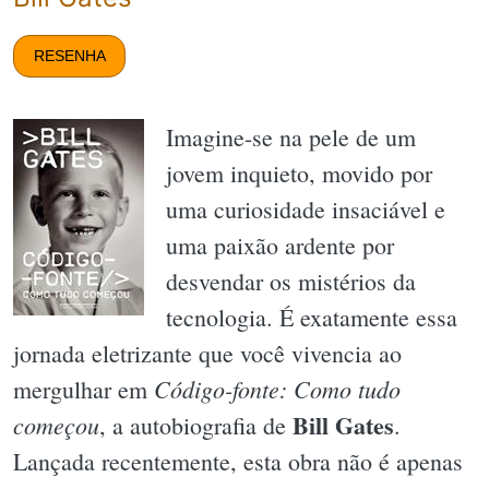
RESENHA
Imagine-se na pele de um
jovem inquieto, movido por
uma curiosidade insaciável e
uma paixão ardente por
desvendar os mistérios da
tecnologia. É exatamente essa
jornada eletrizante que você vivencia ao
Código-fonte: Como tudo
mergulhar em
Bill Gates
começou
, a autobiografia de
.
Lançada recentemente, esta obra não é apenas