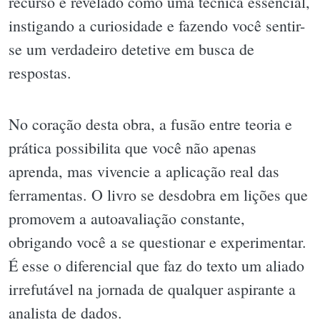
recurso é revelado como uma técnica essencial,
instigando a curiosidade e fazendo você sentir-
se um verdadeiro detetive em busca de
respostas.
No coração desta obra, a fusão entre teoria e
prática possibilita que você não apenas
aprenda, mas vivencie a aplicação real das
ferramentas. O livro se desdobra em lições que
promovem a autoavaliação constante,
obrigando você a se questionar e experimentar.
É esse o diferencial que faz do texto um aliado
irrefutável na jornada de qualquer aspirante a
analista de dados.