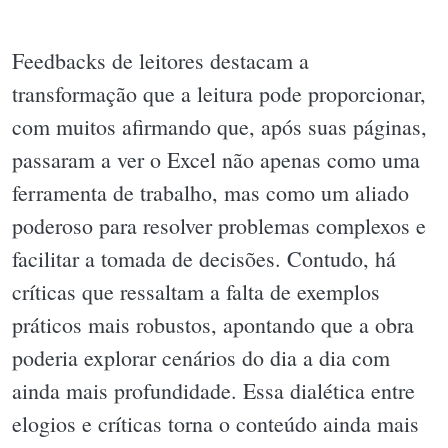
Feedbacks de leitores destacam a
transformação que a leitura pode proporcionar,
com muitos afirmando que, após suas páginas,
passaram a ver o Excel não apenas como uma
ferramenta de trabalho, mas como um aliado
poderoso para resolver problemas complexos e
facilitar a tomada de decisões. Contudo, há
críticas que ressaltam a falta de exemplos
práticos mais robustos, apontando que a obra
poderia explorar cenários do dia a dia com
ainda mais profundidade. Essa dialética entre
elogios e críticas torna o conteúdo ainda mais