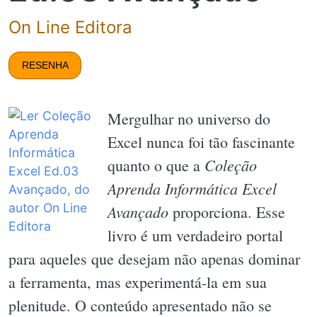
On Line Editora
RESENHA
Mergulhar no universo do
Excel nunca foi tão fascinante
Coleção
quanto o que a
Aprenda Informática Excel
Avançado
proporciona. Esse
livro é um verdadeiro portal
para aqueles que desejam não apenas dominar
a ferramenta, mas experimentá-la em sua
plenitude. O conteúdo apresentado não se