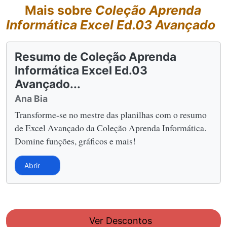
Mais sobre
Coleção Aprenda
Informática Excel Ed.03 Avançado
Resumo de Coleção Aprenda
Informática Excel Ed.03
Avançado...
Ana Bia
Transforme-se no mestre das planilhas com o resumo
de Excel Avançado da Coleção Aprenda Informática.
Domine funções, gráficos e mais!
Abrir
Ver Descontos