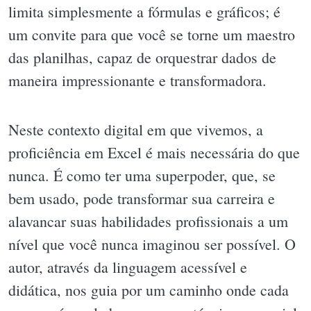
limita simplesmente a fórmulas e gráficos; é
um convite para que você se torne um maestro
das planilhas, capaz de orquestrar dados de
maneira impressionante e transformadora.
Neste contexto digital em que vivemos, a
proficiência em Excel é mais necessária do que
nunca. É como ter uma superpoder, que, se
bem usado, pode transformar sua carreira e
alavancar suas habilidades profissionais a um
nível que você nunca imaginou ser possível. O
autor, através da linguagem acessível e
didática, nos guia por um caminho onde cada