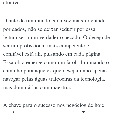
atrativo.
Diante de um mundo cada vez mais orientado
por dados, não se deixar seduzir por essa
leitura seria um verdadeiro pecado. O desejo de
ser um profissional mais competente e
confiável está ali, pulsando em cada página.
Essa obra emerge como um farol, iluminando o
caminho para aqueles que desejam não apenas
navegar pelas águas traiçoeiras da tecnologia,
mas dominá-las com maestria.
A chave para o sucesso nos negócios de hoje