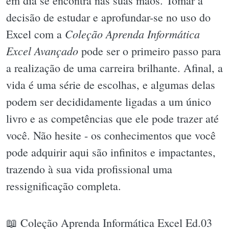
em dia se encontra nas suas mãos. Tomar a
decisão de estudar e aprofundar-se no uso do
Coleção Aprenda Informática
Excel com a
Excel Avançado
pode ser o primeiro passo para
a realização de uma carreira brilhante. Afinal, a
vida é uma série de escolhas, e algumas delas
podem ser decididamente ligadas a um único
livro e as competências que ele pode trazer até
você. Não hesite - os conhecimentos que você
pode adquirir aqui são infinitos e impactantes,
trazendo à sua vida profissional uma
ressignificação completa.
📖 Coleção Aprenda Informática Excel Ed.03