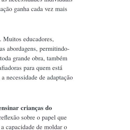
zação ganha cada vez mais
. Muitos educadores,
as abordagens, permitindo-
 toda grande obra, também
afiadoras para quem está
 a necessidade de adaptação
nsinar crianças do
eflexão sobre o papel que
a capacidade de moldar o