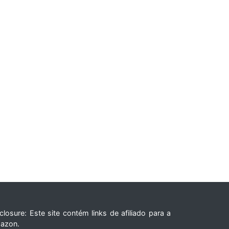
closure: Este site contém links de afiliado para a
azon.