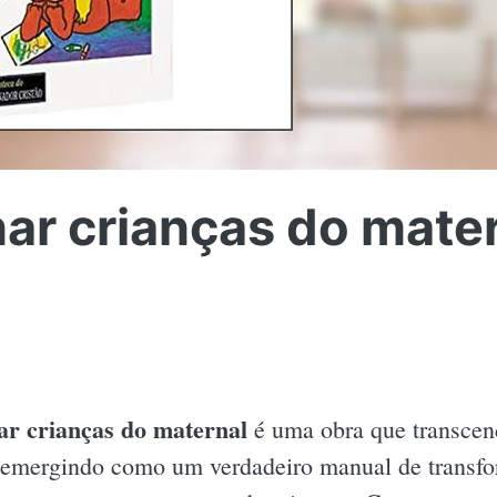
ar crianças do mate
r crianças do maternal
é uma obra que transcen
 emergindo como um verdadeiro manual de transfo