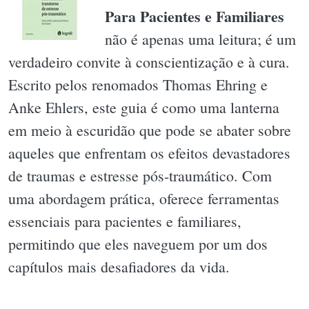
Para Pacientes e Familiares
não é apenas uma leitura; é um
verdadeiro convite à conscientização e à cura.
Escrito pelos renomados Thomas Ehring e
Anke Ehlers, este guia é como uma lanterna
em meio à escuridão que pode se abater sobre
aqueles que enfrentam os efeitos devastadores
de traumas e estresse pós-traumático. Com
uma abordagem prática, oferece ferramentas
essenciais para pacientes e familiares,
permitindo que eles naveguem por um dos
capítulos mais desafiadores da vida.