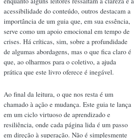
enquanto alguns leitores ressaltam a clareza e a
acessibilidade do conteúdo, outros destacam a
importância de um guia que, em sua essência,
serve como um apoio emocional em tempo de
crises. Há críticas, sim, sobre a profundidade
de algumas abordagens, mas o que fica claro é
que, ao olharmos para o coletivo, a ajuda
prática que este livro oferece é inegável.
Ao final da leitura, o que nos resta é um
chamado à ação e mudança. Este guia te lança
em um ciclo virtuoso de aprendizado e
resiliência, onde cada página lida é um passo
em direção à superação. Não é simplesmente