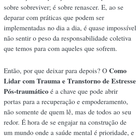
sobre sobreviver; é sobre renascer. E, ao se
deparar com práticas que podem ser
implementadas no dia a dia, é quase impossível
não sentir o peso da responsabilidade coletiva
que temos para com aqueles que sofrem.
Como
Então, por que deixar para depois? O
Lidar com Trauma e Transtorno de Estresse
Pós-traumático
é a chave que pode abrir
portas para a recuperação e empoderamento,
não somente de quem lê, mas de todos ao seu
redor. É hora de se engajar na construção de
um mundo onde a saúde mental é prioridade, e