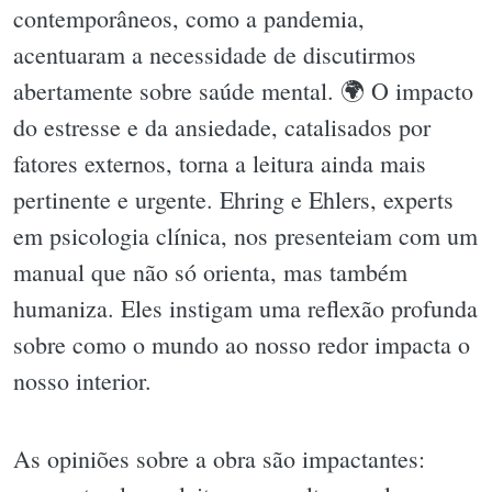
contemporâneos, como a pandemia,
acentuaram a necessidade de discutirmos
abertamente sobre saúde mental. 🌍 O impacto
do estresse e da ansiedade, catalisados por
fatores externos, torna a leitura ainda mais
pertinente e urgente. Ehring e Ehlers, experts
em psicologia clínica, nos presenteiam com um
manual que não só orienta, mas também
humaniza. Eles instigam uma reflexão profunda
sobre como o mundo ao nosso redor impacta o
nosso interior.
As opiniões sobre a obra são impactantes: