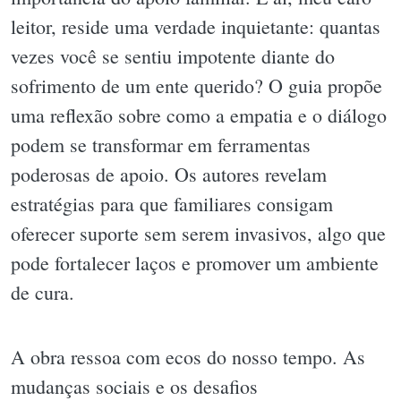
leitor, reside uma verdade inquietante: quantas
vezes você se sentiu impotente diante do
sofrimento de um ente querido? O guia propõe
uma reflexão sobre como a empatia e o diálogo
podem se transformar em ferramentas
poderosas de apoio. Os autores revelam
estratégias para que familiares consigam
oferecer suporte sem serem invasivos, algo que
pode fortalecer laços e promover um ambiente
de cura.
A obra ressoa com ecos do nosso tempo. As
mudanças sociais e os desafios