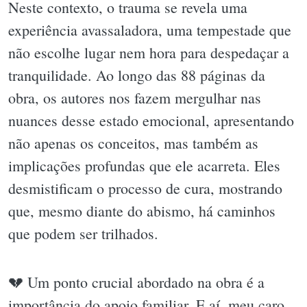
Neste contexto, o trauma se revela uma
experiência avassaladora, uma tempestade que
não escolhe lugar nem hora para despedaçar a
tranquilidade. Ao longo das 88 páginas da
obra, os autores nos fazem mergulhar nas
nuances desse estado emocional, apresentando
não apenas os conceitos, mas também as
implicações profundas que ele acarreta. Eles
desmistificam o processo de cura, mostrando
que, mesmo diante do abismo, há caminhos
que podem ser trilhados.
💔 Um ponto crucial abordado na obra é a
importância do apoio familiar. E aí, meu caro