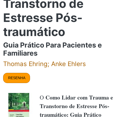
Transtorno de
Estresse Pós-
traumático
Guia Prático Para Pacientes e
Familiares
Thomas Ehring; Anke Ehlers
RESENHA
Como Lidar com Trauma e
O
Transtorno de Estresse Pós-
traumático: Guia Prático