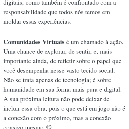
digitais, como também é confrontado com a
responsabilidade que todos nós temos em
moldar essas experiências.
Comunidades Virtuais
é um chamado à ação.
Uma chance de explorar, de sentir, e, mais
importante ainda, de refletir sobre o papel que
você desempenha nesse vasto tecido social.
Não se trata apenas de tecnologia; é sobre
humanidade em sua forma mais pura e digital.
A sua próxima leitura não pode deixar de
incluir essa obra, pois o que está em jogo não é
a conexão com o próximo, mas a conexão
consigo mesmo. 🌐