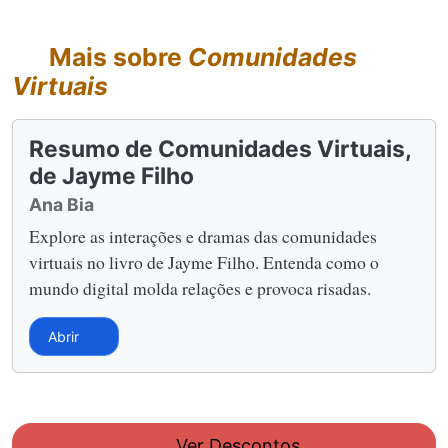
Mais sobre
Comunidades
Virtuais
Resumo de Comunidades Virtuais,
de Jayme Filho
Ana Bia
Explore as interações e dramas das comunidades
virtuais no livro de Jayme Filho. Entenda como o
mundo digital molda relações e provoca risadas.
Abrir
Ver Descontos