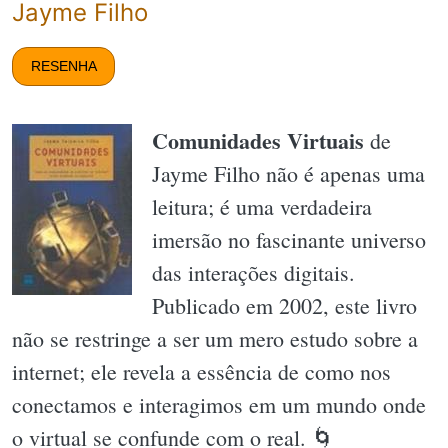
Jayme Filho
RESENHA
Comunidades Virtuais
de
Jayme Filho não é apenas uma
leitura; é uma verdadeira
imersão no fascinante universo
das interações digitais.
Publicado em 2002, este livro
não se restringe a ser um mero estudo sobre a
internet; ele revela a essência de como nos
conectamos e interagimos em um mundo onde
o virtual se confunde com o real. 🌀