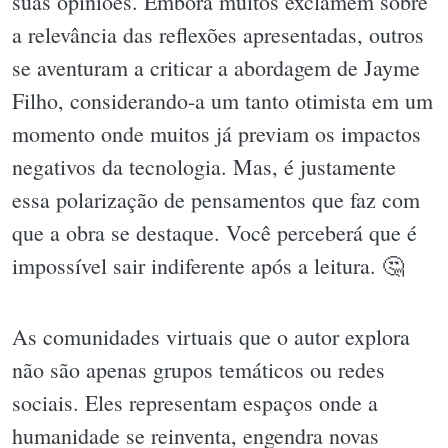
suas opiniões. Embora muitos exclamem sobre
a relevância das reflexões apresentadas, outros
se aventuram a criticar a abordagem de Jayme
Filho, considerando-a um tanto otimista em um
momento onde muitos já previam os impactos
negativos da tecnologia. Mas, é justamente
essa polarização de pensamentos que faz com
que a obra se destaque. Você perceberá que é
impossível sair indiferente após a leitura. 🤔
As comunidades virtuais que o autor explora
não são apenas grupos temáticos ou redes
sociais. Eles representam espaços onde a
humanidade se reinventa, engendra novas