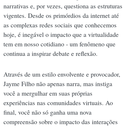
narrativas e, por vezes, questiona as estruturas
vigentes. Desde os primórdios da internet até
as complexas redes sociais que conhecemos
hoje, é inegável o impacto que a virtualidade
tem em nosso cotidiano - um fenômeno que
continua a inspirar debate e reflexão.
Através de um estilo envolvente e provocador,
Jayme Filho não apenas narra, mas instiga
você a mergulhar em suas próprias
experiências nas comunidades virtuais. Ao
final, você não só ganha uma nova
compreensão sobre o impacto das interações