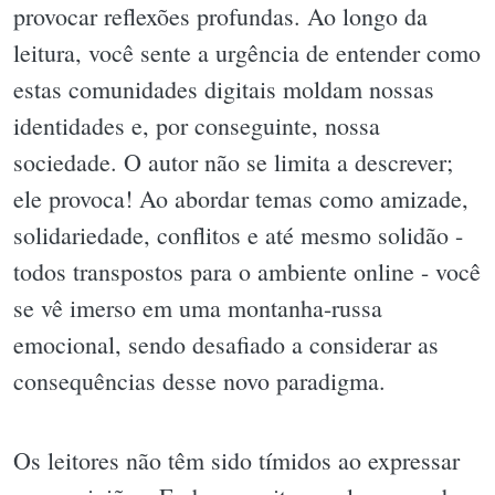
provocar reflexões profundas. Ao longo da
leitura, você sente a urgência de entender como
estas comunidades digitais moldam nossas
identidades e, por conseguinte, nossa
sociedade. O autor não se limita a descrever;
ele provoca! Ao abordar temas como amizade,
solidariedade, conflitos e até mesmo solidão -
todos transpostos para o ambiente online - você
se vê imerso em uma montanha-russa
emocional, sendo desafiado a considerar as
consequências desse novo paradigma.
Os leitores não têm sido tímidos ao expressar