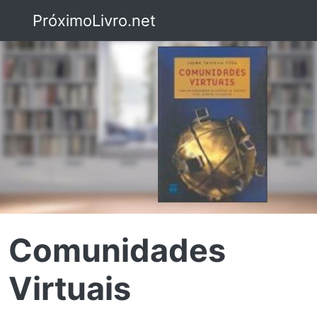
PróximoLivro.net
Comunidades
Virtuais