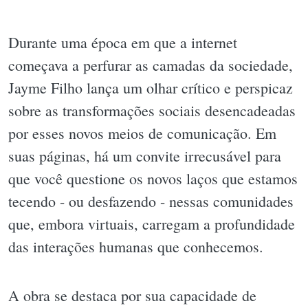
Durante uma época em que a internet
começava a perfurar as camadas da sociedade,
Jayme Filho lança um olhar crítico e perspicaz
sobre as transformações sociais desencadeadas
por esses novos meios de comunicação. Em
suas páginas, há um convite irrecusável para
que você questione os novos laços que estamos
tecendo - ou desfazendo - nessas comunidades
que, embora virtuais, carregam a profundidade
das interações humanas que conhecemos.
A obra se destaca por sua capacidade de