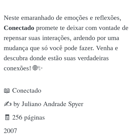
Neste emaranhado de emoções e reflexões,
Conectado
promete te deixar com vontade de
repensar suas interações, ardendo por uma
mudança que só você pode fazer. Venha e
descubra donde estão suas verdadeiras
conexões! 🌐✨️
📖 Conectado
✍ by Juliano Andrade Spyer
🧾 256 páginas
2007