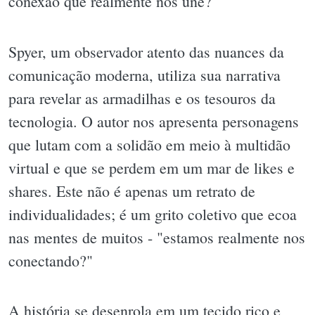
conexão que realmente nos une?
Spyer, um observador atento das nuances da
comunicação moderna, utiliza sua narrativa
para revelar as armadilhas e os tesouros da
tecnologia. O autor nos apresenta personagens
que lutam com a solidão em meio à multidão
virtual e que se perdem em um mar de likes e
shares. Este não é apenas um retrato de
individualidades; é um grito coletivo que ecoa
nas mentes de muitos - "estamos realmente nos
conectando?"
A história se desenrola em um tecido rico e