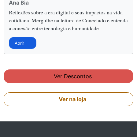
Ana Bia
Reflexões sobre a era digital e seus impactos na vida
cotidiana. Mergulhe na leitura de Conectado e entenda
a conexão entre tecnologia e humanidade.
Abrir
Ver Descontos
Ver na loja