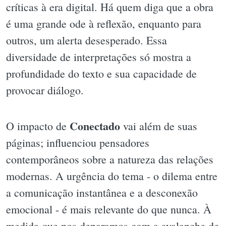
críticas à era digital. Há quem diga que a obra
é uma grande ode à reflexão, enquanto para
outros, um alerta desesperado. Essa
diversidade de interpretações só mostra a
profundidade do texto e sua capacidade de
provocar diálogo.
Conectado
O impacto de
vai além de suas
páginas; influenciou pensadores
contemporâneos sobre a natureza das relações
modernas. A urgência do tema - o dilema entre
a comunicação instantânea e a desconexão
emocional - é mais relevante do que nunca. À
medida que nos deparamos com a avalanche de