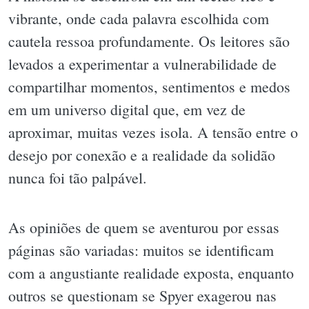
vibrante, onde cada palavra escolhida com
cautela ressoa profundamente. Os leitores são
levados a experimentar a vulnerabilidade de
compartilhar momentos, sentimentos e medos
em um universo digital que, em vez de
aproximar, muitas vezes isola. A tensão entre o
desejo por conexão e a realidade da solidão
nunca foi tão palpável.
As opiniões de quem se aventurou por essas
páginas são variadas: muitos se identificam
com a angustiante realidade exposta, enquanto
outros se questionam se Spyer exagerou nas