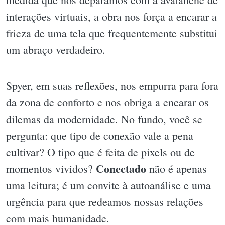
interações virtuais, a obra nos força a encarar a
frieza de uma tela que frequentemente substitui
um abraço verdadeiro.
Spyer, em suas reflexões, nos empurra para fora
da zona de conforto e nos obriga a encarar os
dilemas da modernidade. No fundo, você se
pergunta: que tipo de conexão vale a pena
cultivar? O tipo que é feita de pixels ou de
Conectado
momentos vividos?
não é apenas
uma leitura; é um convite à autoanálise e uma
urgência para que redeamos nossas relações
com mais humanidade.