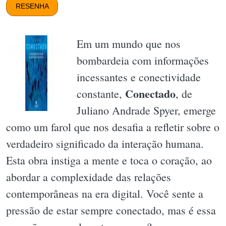
RESENHA
Em um mundo que nos
bombardeia com informações
incessantes e conectividade
Conectado
constante,
, de
Juliano Andrade Spyer, emerge
como um farol que nos desafia a refletir sobre o
verdadeiro significado da interação humana.
Esta obra instiga a mente e toca o coração, ao
abordar a complexidade das relações
contemporâneas na era digital. Você sente a
pressão de estar sempre conectado, mas é essa