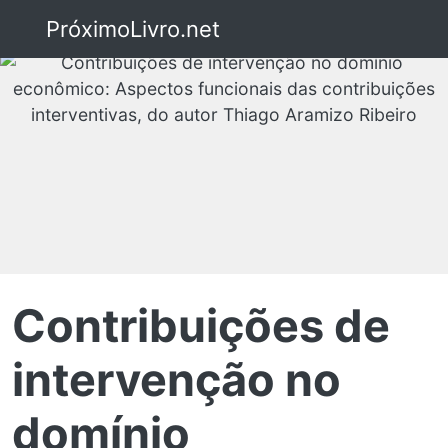
PróximoLivro.net
Contribuições de
intervenção no
domínio