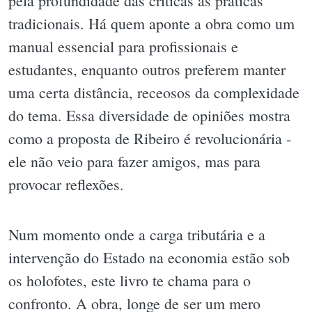
pela profundidade das críticas às práticas
tradicionais. Há quem aponte a obra como um
manual essencial para profissionais e
estudantes, enquanto outros preferem manter
uma certa distância, receosos da complexidade
do tema. Essa diversidade de opiniões mostra
como a proposta de Ribeiro é revolucionária -
ele não veio para fazer amigos, mas para
provocar reflexões.
Num momento onde a carga tributária e a
intervenção do Estado na economia estão sob
os holofotes, este livro te chama para o
confronto. A obra, longe de ser um mero