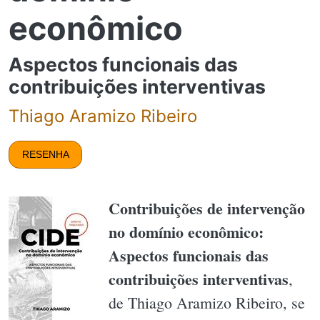
econômico
Aspectos funcionais das
contribuições interventivas
Thiago Aramizo Ribeiro
RESENHA
Contribuições de intervenção
no domínio econômico:
Aspectos funcionais das
contribuições interventivas
,
de Thiago Aramizo Ribeiro, se