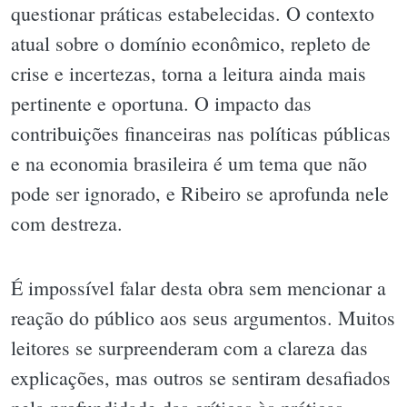
questionar práticas estabelecidas. O contexto
atual sobre o domínio econômico, repleto de
crise e incertezas, torna a leitura ainda mais
pertinente e oportuna. O impacto das
contribuições financeiras nas políticas públicas
e na economia brasileira é um tema que não
pode ser ignorado, e Ribeiro se aprofunda nele
com destreza.
É impossível falar desta obra sem mencionar a
reação do público aos seus argumentos. Muitos
leitores se surpreenderam com a clareza das
explicações, mas outros se sentiram desafiados