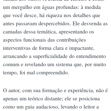
um mergulho em águas profundas: à medida
que você desce, há riqueza nos detalhes que
antes passavam despercebidos. Ele desvenda as
camadas dessa temática, apresentando os
aspectos funcionais das contribuições
interventivas de forma clara e impactante,
arrancando a superficialidade do entendimento
comum e revelando um sistema que, por muito
tempo, foi mal compreendido.
O autor, com sua formação e experiência, não é
apenas um teórico distante; ele se posiciona
como um guia audacioso, levando o leitor a