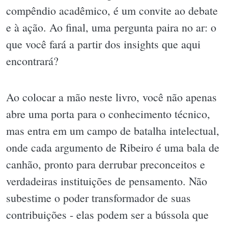
compêndio acadêmico, é um convite ao debate
e à ação. Ao final, uma pergunta paira no ar: o
que você fará a partir dos insights que aqui
encontrará?
Ao colocar a mão neste livro, você não apenas
abre uma porta para o conhecimento técnico,
mas entra em um campo de batalha intelectual,
onde cada argumento de Ribeiro é uma bala de
canhão, pronto para derrubar preconceitos e
verdadeiras instituições de pensamento. Não
subestime o poder transformador de suas
contribuições - elas podem ser a bússola que