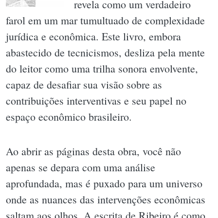
revela como um verdadeiro
farol em um mar tumultuado de complexidade
jurídica e econômica. Este livro, embora
abastecido de tecnicismos, desliza pela mente
do leitor como uma trilha sonora envolvente,
capaz de desafiar sua visão sobre as
contribuições interventivas e seu papel no
espaço econômico brasileiro.
Ao abrir as páginas desta obra, você não
apenas se depara com uma análise
aprofundada, mas é puxado para um universo
onde as nuances das intervenções econômicas
saltam aos olhos. A escrita de Ribeiro é como