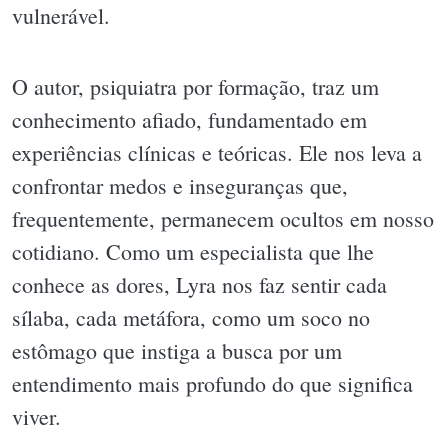
vulnerável.
O autor, psiquiatra por formação, traz um
conhecimento afiado, fundamentado em
experiências clínicas e teóricas. Ele nos leva a
confrontar medos e inseguranças que,
frequentemente, permanecem ocultos em nosso
cotidiano. Como um especialista que lhe
conhece as dores, Lyra nos faz sentir cada
sílaba, cada metáfora, como um soco no
estômago que instiga a busca por um
entendimento mais profundo do que significa
viver.