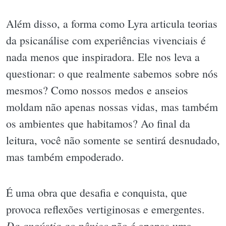
Além disso, a forma como Lyra articula teorias
da psicanálise com experiências vivenciais é
nada menos que inspiradora. Ele nos leva a
questionar: o que realmente sabemos sobre nós
mesmos? Como nossos medos e anseios
moldam não apenas nossas vidas, mas também
os ambientes que habitamos? Ao final da
leitura, você não somente se sentirá desnudado,
mas também empoderado.
É uma obra que desafia e conquista, que
provoca reflexões vertiginosas e emergentes.
Da angústia ao pânico
não é apenas uma