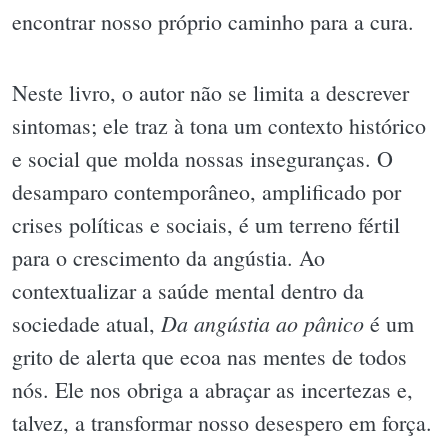
encontrar nosso próprio caminho para a cura.
Neste livro, o autor não se limita a descrever
sintomas; ele traz à tona um contexto histórico
e social que molda nossas inseguranças. O
desamparo contemporâneo, amplificado por
crises políticas e sociais, é um terreno fértil
para o crescimento da angústia. Ao
contextualizar a saúde mental dentro da
Da angústia ao pânico
sociedade atual,
é um
grito de alerta que ecoa nas mentes de todos
nós. Ele nos obriga a abraçar as incertezas e,
talvez, a transformar nosso desespero em força.