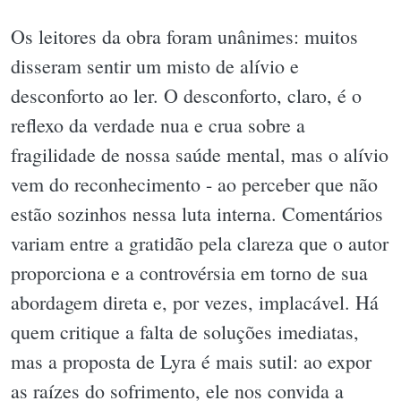
Os leitores da obra foram unânimes: muitos
disseram sentir um misto de alívio e
desconforto ao ler. O desconforto, claro, é o
reflexo da verdade nua e crua sobre a
fragilidade de nossa saúde mental, mas o alívio
vem do reconhecimento - ao perceber que não
estão sozinhos nessa luta interna. Comentários
variam entre a gratidão pela clareza que o autor
proporciona e a controvérsia em torno de sua
abordagem direta e, por vezes, implacável. Há
quem critique a falta de soluções imediatas,
mas a proposta de Lyra é mais sutil: ao expor
as raízes do sofrimento, ele nos convida a