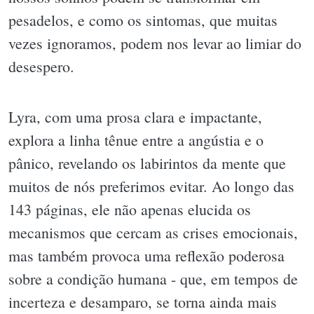
pesadelos, e como os sintomas, que muitas
vezes ignoramos, podem nos levar ao limiar do
desespero.
Lyra, com uma prosa clara e impactante,
explora a linha tênue entre a angústia e o
pânico, revelando os labirintos da mente que
muitos de nós preferimos evitar. Ao longo das
143 páginas, ele não apenas elucida os
mecanismos que cercam as crises emocionais,
mas também provoca uma reflexão poderosa
sobre a condição humana - que, em tempos de
incerteza e desamparo, se torna ainda mais