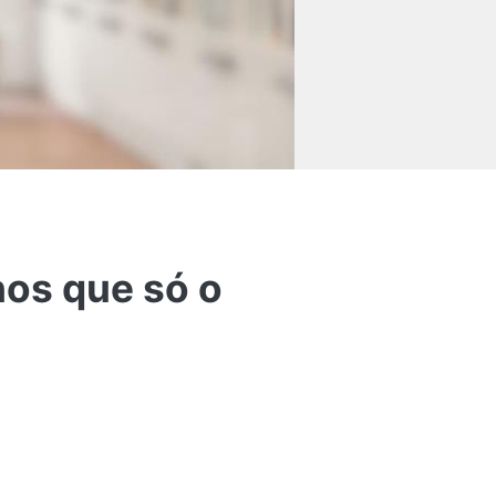
nos que só o