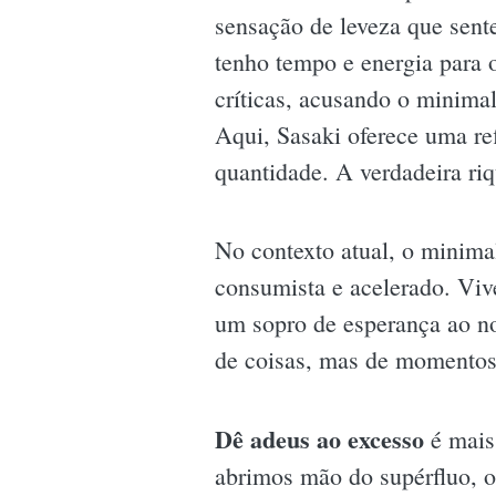
sensação de leveza que sente
tenho tempo e energia para 
críticas, acusando o minima
Aqui, Sasaki oferece uma re
quantidade. A verdadeira riq
No contexto atual, o minima
consumista e acelerado. Viv
um sopro de esperança ao no
de coisas, mas de momentos. 
Dê adeus ao excesso
é mais 
abrimos mão do supérfluo, 