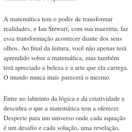
A matemática tem o poder de transformar
realidades, e Ian Stewart, com sua maestria, faz
essa transformação acontecer diante dos seus
olhos. Ao final da leitura, você não apenas terá
aprendido sobre a matemática, mas também
terá apreciado a beleza e a arte que ela carrega.
O mundo nunca mais parecerá o mesmo.
Entre no labirinto da lógica e da criatividade e
descubra o que a matemática tem a oferecer.
Desperte para um universo onde cada equação
é um desafio e cada solução, uma revelação.