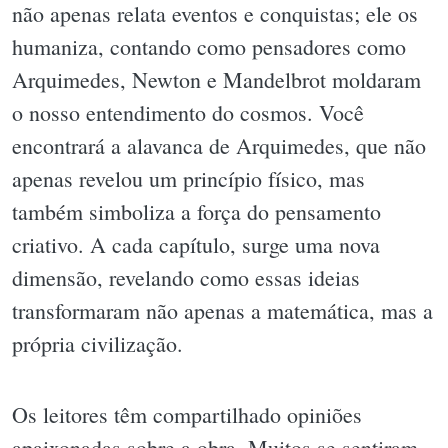
não apenas relata eventos e conquistas; ele os
humaniza, contando como pensadores como
Arquimedes, Newton e Mandelbrot moldaram
o nosso entendimento do cosmos. Você
encontrará a alavanca de Arquimedes, que não
apenas revelou um princípio físico, mas
também simboliza a força do pensamento
criativo. A cada capítulo, surge uma nova
dimensão, revelando como essas ideias
transformaram não apenas a matemática, mas a
própria civilização.
Os leitores têm compartilhado opiniões
apaixonadas sobre a obra. Muitos se sentiram