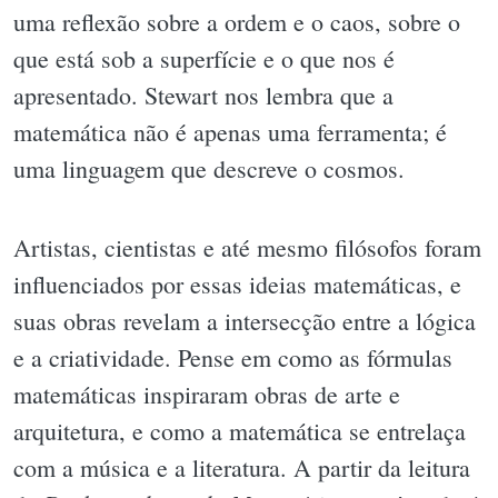
uma reflexão sobre a ordem e o caos, sobre o
que está sob a superfície e o que nos é
apresentado. Stewart nos lembra que a
matemática não é apenas uma ferramenta; é
uma linguagem que descreve o cosmos.
Artistas, cientistas e até mesmo filósofos foram
influenciados por essas ideias matemáticas, e
suas obras revelam a intersecção entre a lógica
e a criatividade. Pense em como as fórmulas
matemáticas inspiraram obras de arte e
arquitetura, e como a matemática se entrelaça
com a música e a literatura. A partir da leitura