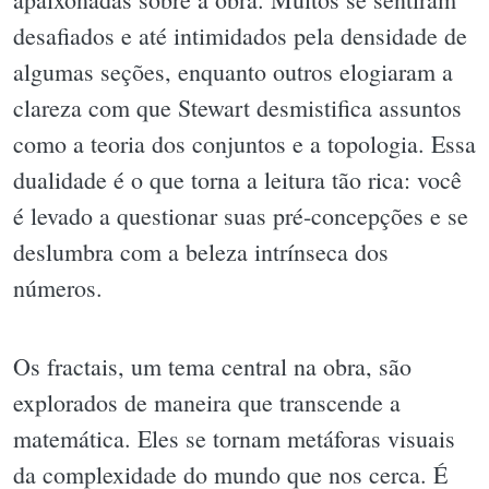
desafiados e até intimidados pela densidade de
algumas seções, enquanto outros elogiaram a
clareza com que Stewart desmistifica assuntos
como a teoria dos conjuntos e a topologia. Essa
dualidade é o que torna a leitura tão rica: você
é levado a questionar suas pré-concepções e se
deslumbra com a beleza intrínseca dos
números.
Os fractais, um tema central na obra, são
explorados de maneira que transcende a
matemática. Eles se tornam metáforas visuais
da complexidade do mundo que nos cerca. É