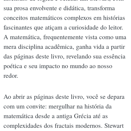
sua prosa envolvente e didática, transforma
conceitos matemáticos complexos em histórias
fascinantes que atiçam a curiosidade do leitor.
A matemática, frequentemente vista como uma
mera disciplina acadêmica, ganha vida a partir
das páginas deste livro, revelando sua essência
poética e seu impacto no mundo ao nosso
redor.
Ao abrir as páginas deste livro, você se depara
com um convite: mergulhar na história da
matemática desde a antiga Grécia até as
complexidades dos fractais modernos. Stewart