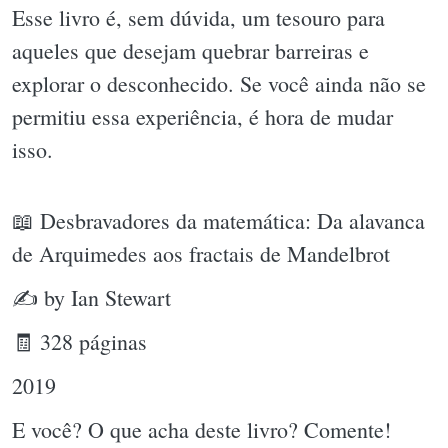
Esse livro é, sem dúvida, um tesouro para
aqueles que desejam quebrar barreiras e
explorar o desconhecido. Se você ainda não se
permitiu essa experiência, é hora de mudar
isso.
📖 Desbravadores da matemática: Da alavanca
de Arquimedes aos fractais de Mandelbrot
✍ by Ian Stewart
🧾 328 páginas
2019
E você? O que acha deste livro? Comente!