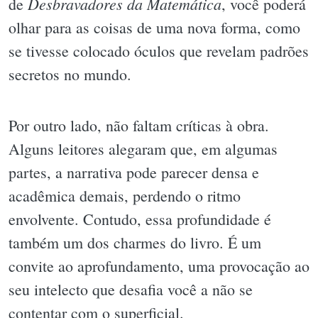
Desbravadores da Matemática
de
, você poderá
olhar para as coisas de uma nova forma, como
se tivesse colocado óculos que revelam padrões
secretos no mundo.
Por outro lado, não faltam críticas à obra.
Alguns leitores alegaram que, em algumas
partes, a narrativa pode parecer densa e
acadêmica demais, perdendo o ritmo
envolvente. Contudo, essa profundidade é
também um dos charmes do livro. É um
convite ao aprofundamento, uma provocação ao
seu intelecto que desafia você a não se
contentar com o superficial.