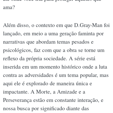
ama?
Além disso, o contexto em que D.Gray-Man foi
lançado, em meio a uma geração faminta por
narrativas que abordam temas pesados e
psicológicos, faz com que a obra se torne um
reflexo da própria sociedade. A série está
inserida em um momento histórico onde a luta
contra as adversidades é um tema popular, mas
aqui ele é explorado de maneira única e
impactante. A Morte, a Amizade e a
Perseverança estão em constante interação, e
nossa busca por significado diante das