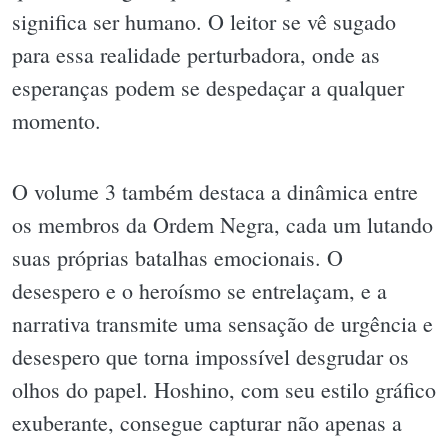
significa ser humano. O leitor se vê sugado
para essa realidade perturbadora, onde as
esperanças podem se despedaçar a qualquer
momento.
O volume 3 também destaca a dinâmica entre
os membros da Ordem Negra, cada um lutando
suas próprias batalhas emocionais. O
desespero e o heroísmo se entrelaçam, e a
narrativa transmite uma sensação de urgência e
desespero que torna impossível desgrudar os
olhos do papel. Hoshino, com seu estilo gráfico
exuberante, consegue capturar não apenas a