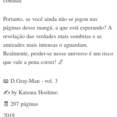
contada.
Portanto, se você ainda não se jogou nas
páginas desse mangá, a que está esperando? A
revelação das verdades mais sombrias e as
amizades mais intensas o aguardam.
Realmente, perder-se nesse universo é um risco
que vale a pena correr! 🌌
📖 D.Gray-Man - vol. 3
✍ by Katsura Hoshino
🧾 207 páginas
2019