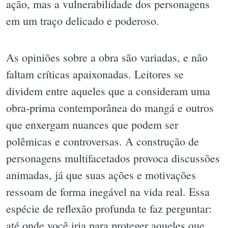
ação, mas a vulnerabilidade dos personagens
em um traço delicado e poderoso.
As opiniões sobre a obra são variadas, e não
faltam críticas apaixonadas. Leitores se
dividem entre aqueles que a consideram uma
obra-prima contemporânea do mangá e outros
que enxergam nuances que podem ser
polêmicas e controversas. A construção de
personagens multifacetados provoca discussões
animadas, já que suas ações e motivações
ressoam de forma inegável na vida real. Essa
espécie de reflexão profunda te faz perguntar:
até onde você iria para proteger aqueles que