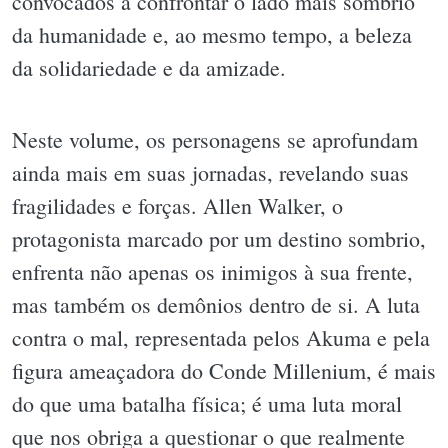
convocados a confrontar o lado mais sombrio
da humanidade e, ao mesmo tempo, a beleza
da solidariedade e da amizade.
Neste volume, os personagens se aprofundam
ainda mais em suas jornadas, revelando suas
fragilidades e forças. Allen Walker, o
protagonista marcado por um destino sombrio,
enfrenta não apenas os inimigos à sua frente,
mas também os demônios dentro de si. A luta
contra o mal, representada pelos Akuma e pela
figura ameaçadora do Conde Millenium, é mais
do que uma batalha física; é uma luta moral
que nos obriga a questionar o que realmente