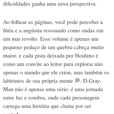
dificuldades ganha uma nova perspectiva.
Ao folhear as páginas, você pode perceber a
fúria e a angústia ressoando como ondas em
um mar revolto. Esse volume é apenas um
pequeno pedaço de um quebra-cabeça muito
maior, e cada pista deixada por Hoshino é
como um convite ao leitor para explorar não
apenas o mundo que ele criou, mas também os
labirintos de sua própria mente 💭. D.Gray-
Man não é apenas uma série; é uma jornada
entre luz e sombra, onde cada personagem
carrega uma história que clama por ser