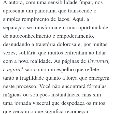
A autora, com uma sensibilidade ímpar, nos
apresenta um panorama que transcende o
simples rompimento de laços. Aqui, a
separação se transforma em uma oportunidade
de autoconhecimento e empoderamento,
desnudando a trajetória dolorosa e, por muitas
vezes, solitária que muitos enfrentam ao lidar
Divorciei,
com a nova realidade. As páginas de
e agora?
são como um espelho que reflete
tanto a fragilidade quanto a força que emergem
neste processo. Você não encontrará fórmulas
mágicas ou soluções instantâneas, mas sim
uma jornada visceral que despedaça os mitos
que cercam o que significa recomeçar.