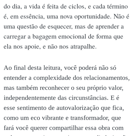
do dia, a vida é feita de ciclos, e cada término
é, em essência, uma nova oportunidade. Não é
uma questão de esquecer, mas de aprender a
carregar a bagagem emocional de forma que
ela nos apoie, e não nos atrapalhe.
Ao final desta leitura, você poderá não só
entender a complexidade dos relacionamentos,
mas também reconhecer o seu próprio valor,
independentemente das circunstâncias. E é
esse sentimento de autovalorização que fica,
como um eco vibrante e transformador, que
fará você querer compartilhar essa obra com