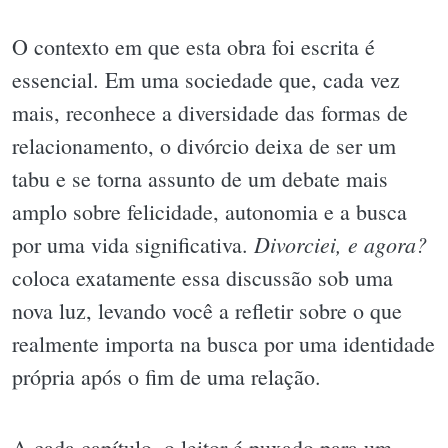
O contexto em que esta obra foi escrita é
essencial. Em uma sociedade que, cada vez
mais, reconhece a diversidade das formas de
relacionamento, o divórcio deixa de ser um
tabu e se torna assunto de um debate mais
amplo sobre felicidade, autonomia e a busca
Divorciei, e agora?
por uma vida significativa.
coloca exatamente essa discussão sob uma
nova luz, levando você a refletir sobre o que
realmente importa na busca por uma identidade
própria após o fim de uma relação.
A cada capítulo, o leitor é puxado para um