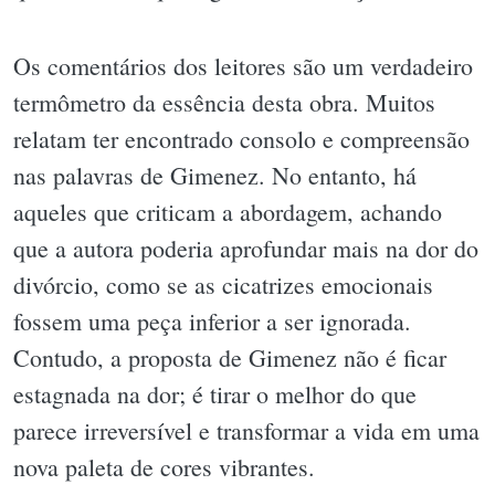
Os comentários dos leitores são um verdadeiro
termômetro da essência desta obra. Muitos
relatam ter encontrado consolo e compreensão
nas palavras de Gimenez. No entanto, há
aqueles que criticam a abordagem, achando
que a autora poderia aprofundar mais na dor do
divórcio, como se as cicatrizes emocionais
fossem uma peça inferior a ser ignorada.
Contudo, a proposta de Gimenez não é ficar
estagnada na dor; é tirar o melhor do que
parece irreversível e transformar a vida em uma
nova paleta de cores vibrantes.