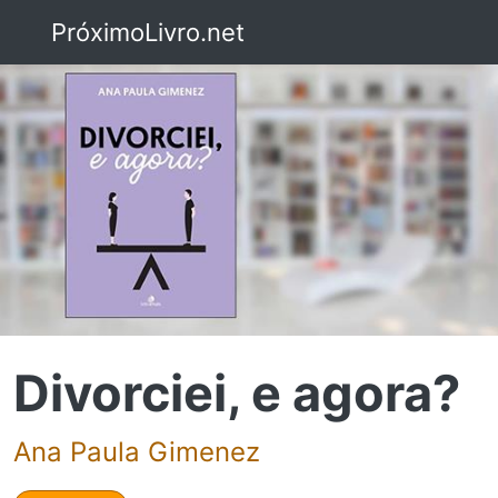
PróximoLivro.net
Divorciei, e agora?
Ana Paula Gimenez