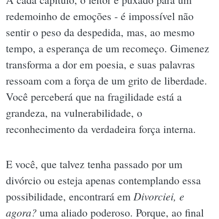
redemoinho de emoções - é impossível não
sentir o peso da despedida, mas, ao mesmo
tempo, a esperança de um recomeço. Gimenez
transforma a dor em poesia, e suas palavras
ressoam com a força de um grito de liberdade.
Você perceberá que na fragilidade está a
grandeza, na vulnerabilidade, o
reconhecimento da verdadeira força interna.
E você, que talvez tenha passado por um
divórcio ou esteja apenas contemplando essa
Divorciei, e
possibilidade, encontrará em
agora?
uma aliado poderoso. Porque, ao final