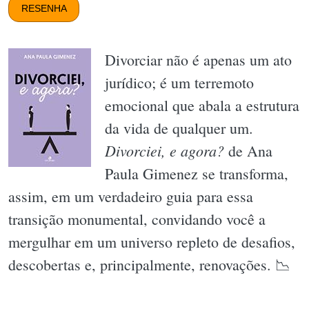
RESENHA
Divorciar não é apenas um ato
jurídico; é um terremoto
emocional que abala a estrutura
da vida de qualquer um.
Divorciei, e agora?
de Ana
Paula Gimenez se transforma,
assim, em um verdadeiro guia para essa
transição monumental, convidando você a
mergulhar em um universo repleto de desafios,
descobertas e, principalmente, renovações. 📉