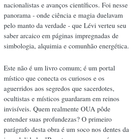
nacionalistas e avanços científicos. Foi nesse
panorama - onde ciência e magia duelavam
pelo manto da verdade - que Lévi verteu seu
saber arcaico em páginas impregnadas de
simbologia, alquimia e comunhão energética.
Este não é um livro comum; é um portal
místico que conecta os curiosos e os
aguerridos aos segredos que sacerdotes,
ocultistas e místicos guardaram em reinos
invisíveis. Quem realmente OUA pôde
entender suas profundezas? O primeiro
parágrafo desta obra é um soco nos dentes da