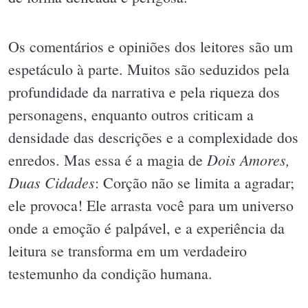
Os comentários e opiniões dos leitores são um
espetáculo à parte. Muitos são seduzidos pela
profundidade da narrativa e pela riqueza dos
personagens, enquanto outros criticam a
densidade das descrições e a complexidade dos
Dois Amores,
enredos. Mas essa é a magia de
Duas Cidades
: Corção não se limita a agradar;
ele provoca! Ele arrasta você para um universo
onde a emoção é palpável, e a experiência da
leitura se transforma em um verdadeiro
testemunho da condição humana.