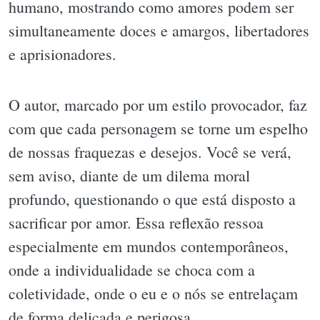
humano, mostrando como amores podem ser
simultaneamente doces e amargos, libertadores
e aprisionadores.
O autor, marcado por um estilo provocador, faz
com que cada personagem se torne um espelho
de nossas fraquezas e desejos. Você se verá,
sem aviso, diante de um dilema moral
profundo, questionando o que está disposto a
sacrificar por amor. Essa reflexão ressoa
especialmente em mundos contemporâneos,
onde a individualidade se choca com a
coletividade, onde o eu e o nós se entrelaçam
de forma delicada e perigosa.