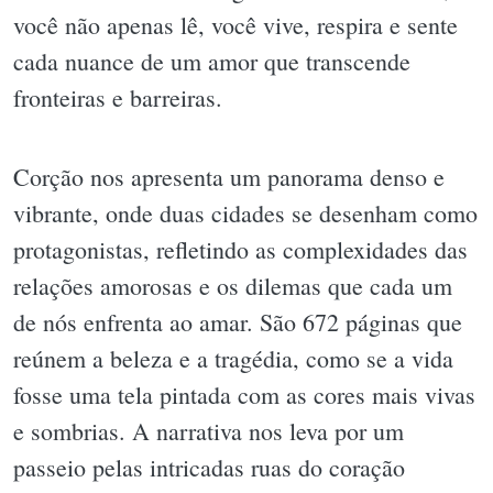
você não apenas lê, você vive, respira e sente
cada nuance de um amor que transcende
fronteiras e barreiras.
Corção nos apresenta um panorama denso e
vibrante, onde duas cidades se desenham como
protagonistas, refletindo as complexidades das
relações amorosas e os dilemas que cada um
de nós enfrenta ao amar. São 672 páginas que
reúnem a beleza e a tragédia, como se a vida
fosse uma tela pintada com as cores mais vivas
e sombrias. A narrativa nos leva por um
passeio pelas intricadas ruas do coração