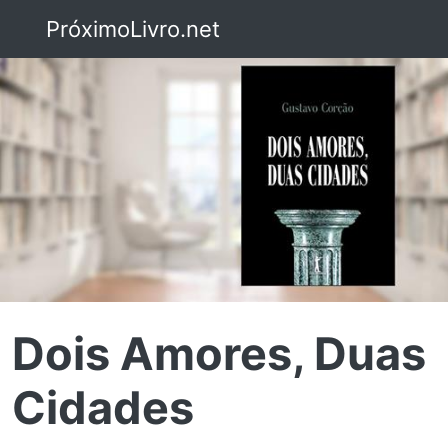
PróximoLivro.net
Dois Amores, Duas
Cidades