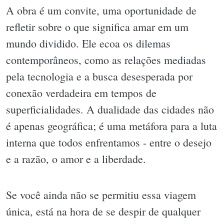
A obra é um convite, uma oportunidade de
refletir sobre o que significa amar em um
mundo dividido. Ele ecoa os dilemas
contemporâneos, como as relações mediadas
pela tecnologia e a busca desesperada por
conexão verdadeira em tempos de
superficialidades. A dualidade das cidades não
é apenas geográfica; é uma metáfora para a luta
interna que todos enfrentamos - entre o desejo
e a razão, o amor e a liberdade.
Se você ainda não se permitiu essa viagem
única, está na hora de se despir de qualquer