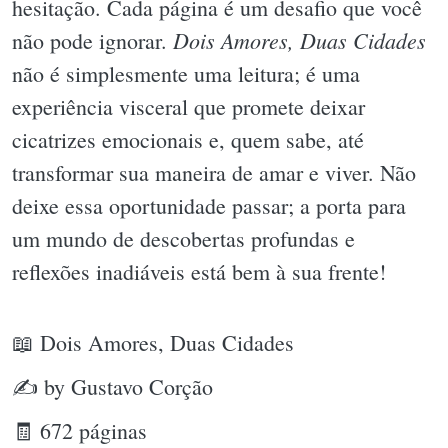
hesitação. Cada página é um desafio que você
Dois Amores, Duas Cidades
não pode ignorar.
não é simplesmente uma leitura; é uma
experiência visceral que promete deixar
cicatrizes emocionais e, quem sabe, até
transformar sua maneira de amar e viver. Não
deixe essa oportunidade passar; a porta para
um mundo de descobertas profundas e
reflexões inadiáveis está bem à sua frente!
📖 Dois Amores, Duas Cidades
✍ by Gustavo Corção
🧾 672 páginas