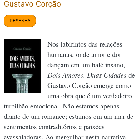
Gustavo Corção
RESENHA
Nos labirintos das relações
humanas, onde amor e dor
dançam em um balé insano,
Dois Amores, Duas Cidades
de
Gustavo Corção emerge como
uma obra que é um verdadeiro
turbilhão emocional. Não estamos apenas
diante de um romance; estamos em um mar de
sentimentos contraditórios e paixões
avassaladoras. Ao mergulhar nesta narrativa,