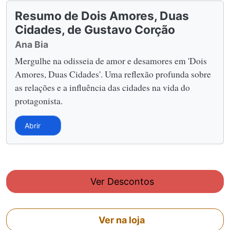
Resumo de Dois Amores, Duas
Cidades, de Gustavo Corção
Ana Bia
Mergulhe na odisseia de amor e desamores em 'Dois
Amores, Duas Cidades'. Uma reflexão profunda sobre
as relações e a influência das cidades na vida do
protagonista.
Abrir
Ver Descontos
Ver na loja