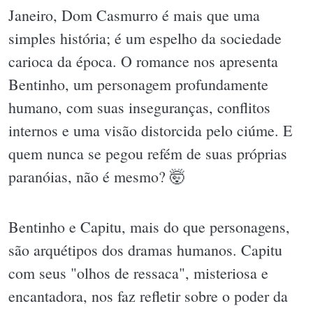
Janeiro, Dom Casmurro é mais que uma
simples história; é um espelho da sociedade
carioca da época. O romance nos apresenta
Bentinho, um personagem profundamente
humano, com suas inseguranças, conflitos
internos e uma visão distorcida pelo ciúme. E
quem nunca se pegou refém de suas próprias
paranóias, não é mesmo? 🤯
Bentinho e Capitu, mais do que personagens,
são arquétipos dos dramas humanos. Capitu
com seus "olhos de ressaca", misteriosa e
encantadora, nos faz refletir sobre o poder da