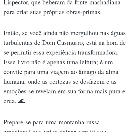
Lispector, que beberam da fonte machadiana
para criar suas próprias obras-primas.
Então, se você ainda não mergulhou nas águas
turbulentas de Dom Casmurro, está na hora de
se permitir essa experiência transformadora.
Esse livro não é apenas uma leitura; é um
convite para uma viagem ao âmago da alma
humana, onde as certezas se desfazem e as
emoções se revelam em sua forma mais pura e
crua. 🌊
Prepare-se para uma montanha-russa
emocional que vai te deixar sem fôlego,