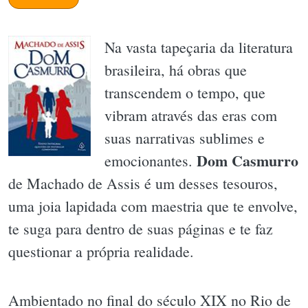
Na vasta tapeçaria da literatura
brasileira, há obras que
transcendem o tempo, que
vibram através das eras com
suas narrativas sublimes e
Dom Casmurro
emocionantes.
de Machado de Assis é um desses tesouros,
uma joia lapidada com maestria que te envolve,
te suga para dentro de suas páginas e te faz
questionar a própria realidade.
Ambientado no final do século XIX no Rio de