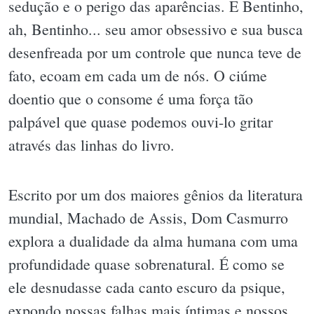
sedução e o perigo das aparências. E Bentinho,
ah, Bentinho... seu amor obsessivo e sua busca
desenfreada por um controle que nunca teve de
fato, ecoam em cada um de nós. O ciúme
doentio que o consome é uma força tão
palpável que quase podemos ouvi-lo gritar
através das linhas do livro.
Escrito por um dos maiores gênios da literatura
mundial, Machado de Assis, Dom Casmurro
explora a dualidade da alma humana com uma
profundidade quase sobrenatural. É como se
ele desnudasse cada canto escuro da psique,
expondo nossas falhas mais íntimas e nossos