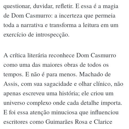
questionar, duvidar, refletir. E essa é a magia
de Dom Casmurro: a incerteza que permeia
toda a narrativa e transforma a leitura em um
exercício de introspecção.
A crítica literária reconhece Dom Casmurro
como uma das maiores obras de todos os
tempos. E não é para menos. Machado de
Assis, com sua sagacidade e olhar clínico, não
apenas escreveu uma história; ele criou um
universo complexo onde cada detalhe importa.
E foi essa atenção minuciosa que influenciou
escritores como Guimarães Rosa e Clarice