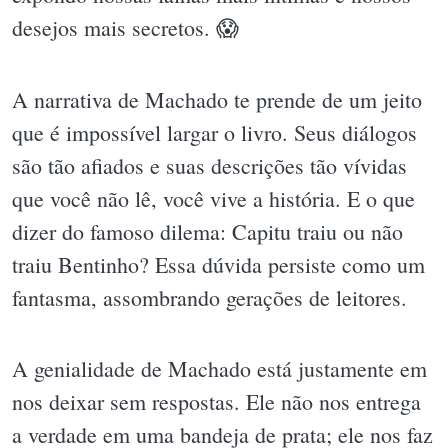
desejos mais secretos. 😱
A narrativa de Machado te prende de um jeito
que é impossível largar o livro. Seus diálogos
são tão afiados e suas descrições tão vívidas
que você não lê, você vive a história. E o que
dizer do famoso dilema: Capitu traiu ou não
traiu Bentinho? Essa dúvida persiste como um
fantasma, assombrando gerações de leitores.
A genialidade de Machado está justamente em
nos deixar sem respostas. Ele não nos entrega
a verdade em uma bandeja de prata; ele nos faz